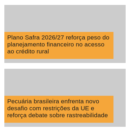
Plano Safra 2026/27 reforça peso do
planejamento financeiro no acesso
ao crédito rural
Pecuária brasileira enfrenta novo
desafio com restrições da UE e
reforça debate sobre rastreabilidade