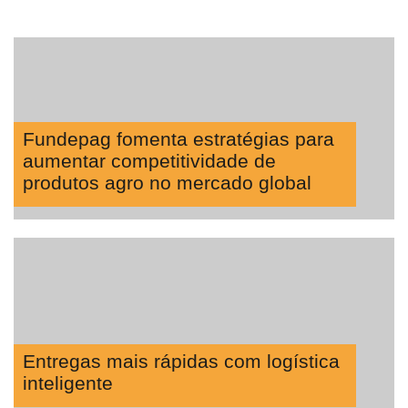
Fundepag fomenta estratégias para
aumentar competitividade de
produtos agro no mercado global
Entregas mais rápidas com logística
inteligente