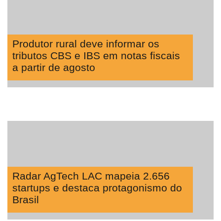
Produtor rural deve informar os
tributos CBS e IBS em notas fiscais
a partir de agosto
Radar AgTech LAC mapeia 2.656
startups e destaca protagonismo do
Brasil