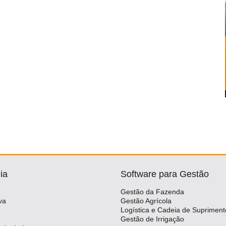
ia
Software para Gestão
Gestão da Fazenda
va
Gestão Agrícola
Logística e Cadeia de Supriment
Gestão de Irrigação