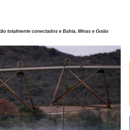
ão totalmente conectados e Bahia, Minas e Goiás