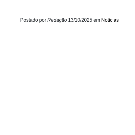
Postado por
Redação
13/10/2025
em
Notícias