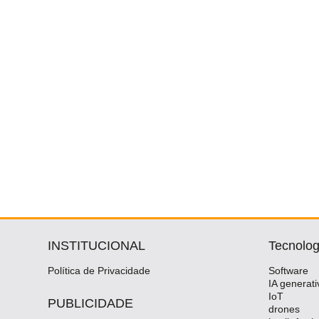
INSTITUCIONAL
Tecnolog
Política de Privacidade
Software
IA generati
IoT
PUBLICIDADE
drones