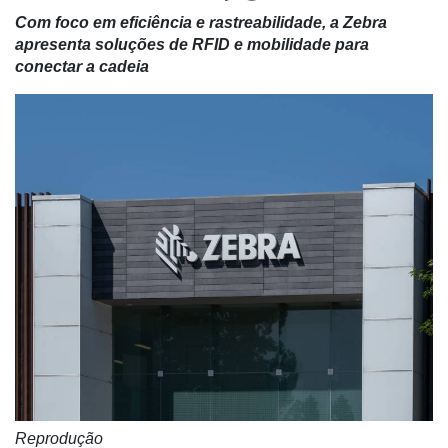
Com foco em eficiência e rastreabilidade, a Zebra
apresenta soluções de RFID e mobilidade para
conectar a cadeia
Reprodução