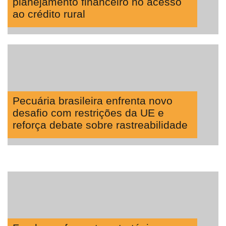
planejamento financeiro no acesso
ao crédito rural
Pecuária brasileira enfrenta novo
desafio com restrições da UE e
reforça debate sobre rastreabilidade