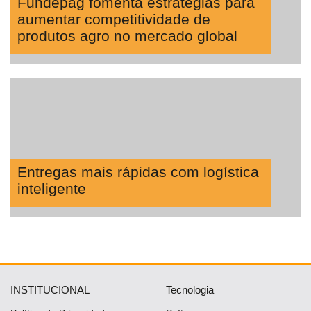
Fundepag fomenta estratégias para
aumentar competitividade de
produtos agro no mercado global
Entregas mais rápidas com logística
inteligente
INSTITUCIONAL
Tecnologia