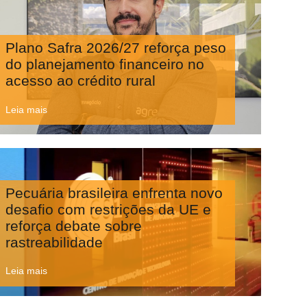
Plano Safra 2026/27 reforça peso
do planejamento financeiro no
acesso ao crédito rural
Leia mais
Pecuária brasileira enfrenta novo
desafio com restrições da UE e
reforça debate sobre
rastreabilidade
Leia mais