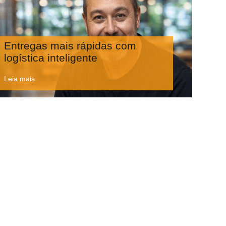
Entregas mais rápidas com
logística inteligente
Leia mais