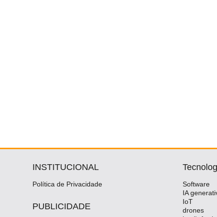
INSTITUCIONAL
Tecnolog
Política de Privacidade
Software
IA generati
IoT
PUBLICIDADE
drones