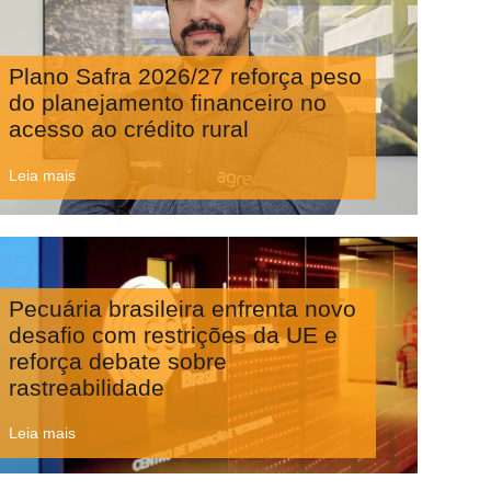
Plano Safra 2026/27 reforça peso
do planejamento financeiro no
acesso ao crédito rural
Leia mais
Pecuária brasileira enfrenta novo
desafio com restrições da UE e
reforça debate sobre
rastreabilidade
Leia mais