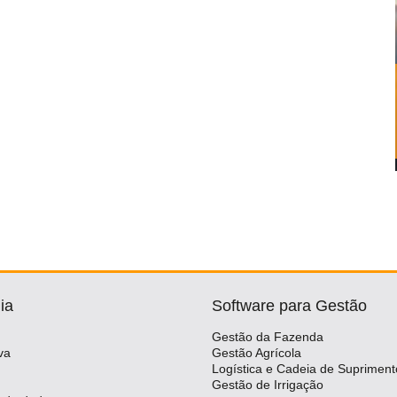
ia
Software para Gestão
Gestão da Fazenda
va
Gestão Agrícola
Logística e Cadeia de Supriment
Gestão de Irrigação