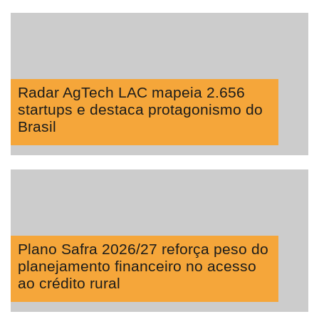
Radar AgTech LAC mapeia 2.656
startups e destaca protagonismo do
Brasil
Plano Safra 2026/27 reforça peso do
planejamento financeiro no acesso
ao crédito rural