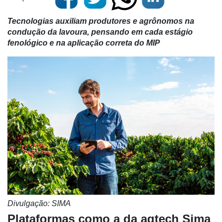
Tecnologias auxiliam produtores e agrônomos na
condução da lavoura, pensando em cada estágio
fenológico e na aplicação correta do MIP
Divulgação: SIMA
Plataformas como a da agtech Sima