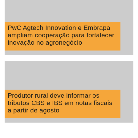
PwC Agtech Innovation e Embrapa
ampliam cooperação para fortalecer
inovação no agronegócio
Produtor rural deve informar os
tributos CBS e IBS em notas fiscais
a partir de agosto