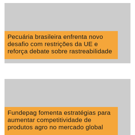
Pecuária brasileira enfrenta novo
desafio com restrições da UE e
reforça debate sobre rastreabilidade
Fundepag fomenta estratégias para
aumentar competitividade de
produtos agro no mercado global