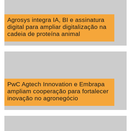
Agrosys integra IA, BI e assinatura
digital para ampliar digitalização na
cadeia de proteína animal
PwC Agtech Innovation e Embrapa
ampliam cooperação para fortalecer
inovação no agronegócio