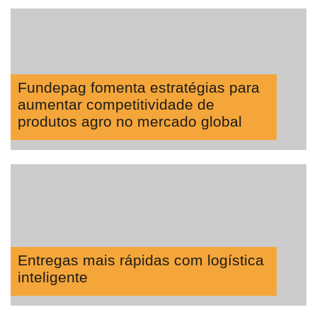
Fundepag fomenta estratégias para
aumentar competitividade de
produtos agro no mercado global
Entregas mais rápidas com logística
inteligente