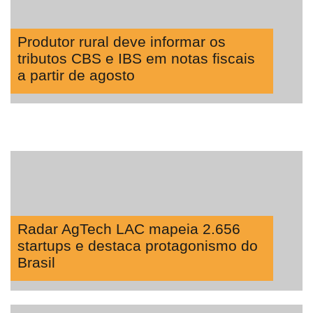
Produtor rural deve informar os
tributos CBS e IBS em notas fiscais
a partir de agosto
Radar AgTech LAC mapeia 2.656
startups e destaca protagonismo do
Brasil