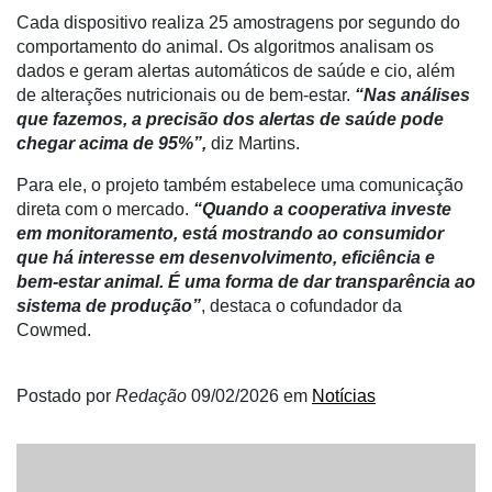
Cada dispositivo realiza 25 amostragens por segundo do
comportamento do animal. Os algoritmos analisam os
dados e geram alertas automáticos de saúde e cio, além
de alterações nutricionais ou de bem-estar.
“Nas análises
que fazemos, a precisão dos alertas de saúde pode
chegar acima de 95%”,
diz Martins.
Para ele, o projeto também estabelece uma comunicação
direta com o mercado.
“Quando a cooperativa investe
em monitoramento, está mostrando ao consumidor
que há interesse em desenvolvimento, eficiência e
bem-estar animal. É uma forma de dar transparência ao
sistema de produção”
, destaca o cofundador da
Cowmed.
Postado por
Redação
09/02/2026
em
Notícias