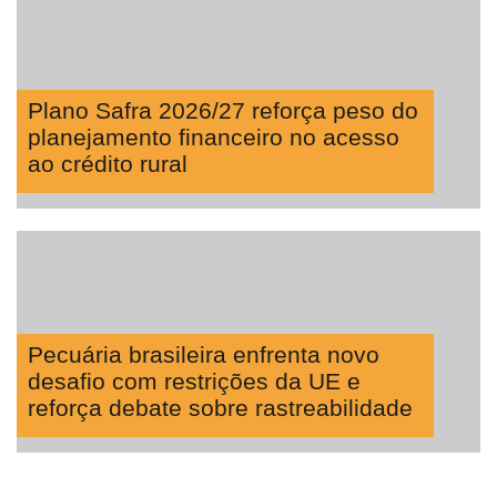
Plano Safra 2026/27 reforça peso do
planejamento financeiro no acesso
ao crédito rural
Pecuária brasileira enfrenta novo
desafio com restrições da UE e
reforça debate sobre rastreabilidade