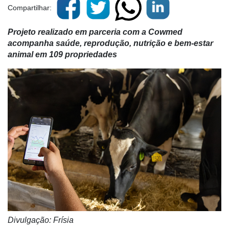
Compartilhar:
Projeto realizado em parceria com a Cowmed
acompanha saúde, reprodução, nutrição e bem-estar
animal em 109 propriedades
Divulgação: Frísia