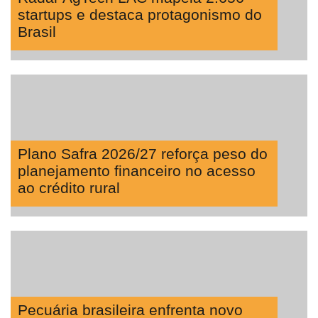
startups e destaca protagonismo do
Brasil
Plano Safra 2026/27 reforça peso do
planejamento financeiro no acesso
ao crédito rural
Pecuária brasileira enfrenta novo