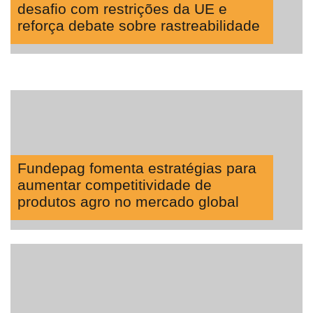
desafio com restrições da UE e
reforça debate sobre rastreabilidade
Fundepag fomenta estratégias para
aumentar competitividade de
produtos agro no mercado global