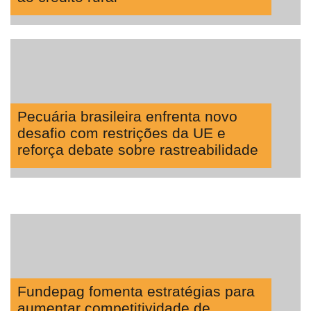
Pecuária brasileira enfrenta novo
desafio com restrições da UE e
reforça debate sobre rastreabilidade
Fundepag fomenta estratégias para
aumentar competitividade de