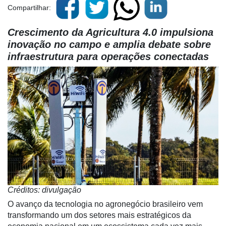
Compartilhar:
Crescimento da Agricultura 4.0 impulsiona
inovação no campo e amplia debate sobre
infraestrutura para operações conectadas
Créditos: divulgação
O avanço da tecnologia no agronegócio brasileiro vem
transformando um dos setores mais estratégicos da