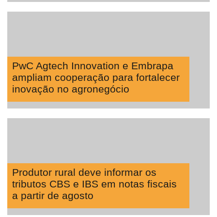
PwC Agtech Innovation e Embrapa
ampliam cooperação para fortalecer
inovação no agronegócio
Produtor rural deve informar os
tributos CBS e IBS em notas fiscais
a partir de agosto