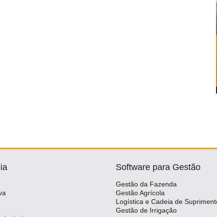
ia
Software para Gestão
Gestão da Fazenda
va
Gestão Agrícola
Logística e Cadeia de Supriment
Gestão de Irrigação