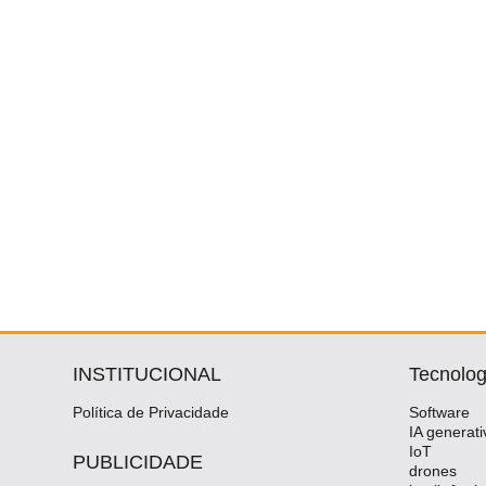
INSTITUCIONAL
Tecnolog
Política de Privacidade
Software
IA generati
IoT
PUBLICIDADE
drones