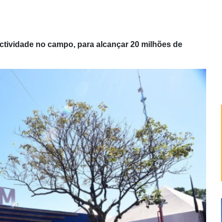
ctividade no campo, para alcançar 20 milhões de