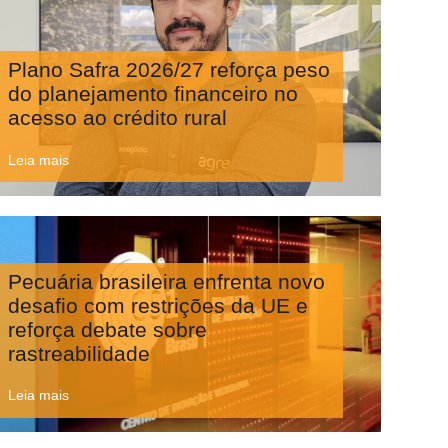
Plano Safra 2026/27 reforça peso
do planejamento financeiro no
acesso ao crédito rural
Leia mais
Pecuária brasileira enfrenta novo
desafio com restrições da UE e
reforça debate sobre
rastreabilidade
Leia mais