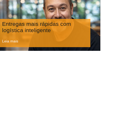
Entregas mais rápidas com
logística inteligente
Leia mais