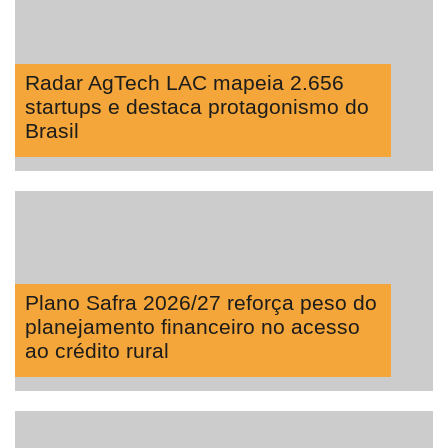
Manager
ONE
CHB
Radar AgTech LAC mapeia 2.656
startups e destaca protagonismo do
Brasil
Plano Safra 2026/27 reforça peso do
planejamento financeiro no acesso
ao crédito rural