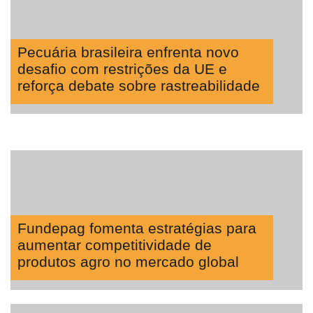
Pecuária brasileira enfrenta novo
desafio com restrições da UE e
reforça debate sobre rastreabilidade
Fundepag fomenta estratégias para
aumentar competitividade de
produtos agro no mercado global