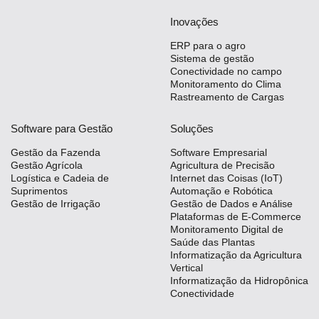
Inovações
ERP para o agro
Sistema de gestão
Conectividade no campo
Monitoramento do Clima
Rastreamento de Cargas
Software para Gestão
Soluções
Gestão da Fazenda
Software Empresarial
Gestão Agrícola
Agricultura de Precisão
Logística e Cadeia de
Internet das Coisas (IoT)
Suprimentos
Automação e Robótica
Gestão de Irrigação
Gestão de Dados e Análise
Plataformas de E-Commerce
Monitoramento Digital de
Saúde das Plantas
Informatização da Agricultura
Vertical
Informatização da Hidropônica
Conectividade