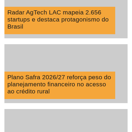
Radar AgTech LAC mapeia 2.656
startups e destaca protagonismo do
Brasil
Plano Safra 2026/27 reforça peso do
planejamento financeiro no acesso
ao crédito rural