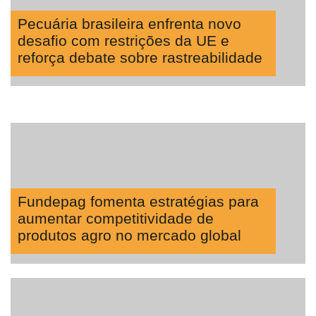
Pecuária brasileira enfrenta novo
desafio com restrições da UE e
reforça debate sobre rastreabilidade
Fundepag fomenta estratégias para
aumentar competitividade de
produtos agro no mercado global