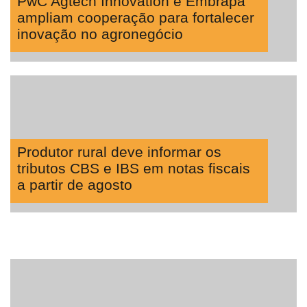
PwC Agtech Innovation e Embrapa
ampliam cooperação para fortalecer
inovação no agronegócio
Produtor rural deve informar os
tributos CBS e IBS em notas fiscais
a partir de agosto