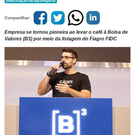
fintechzação do agronegócio
Compartilhar:
Empresa se tornou pioneira ao levar o café à Bolsa de
Valores (B3) por meio da listagem do Fiagro FIDC