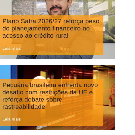
Plano Safra 2026/27 reforça peso
do planejamento financeiro no
acesso ao crédito rural
Leia mais
Pecuária brasileira enfrenta novo
desafio com restrições da UE e
reforça debate sobre
rastreabilidade
Leia mais