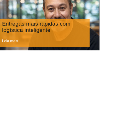
Entregas mais rápidas com
logística inteligente
Leia mais