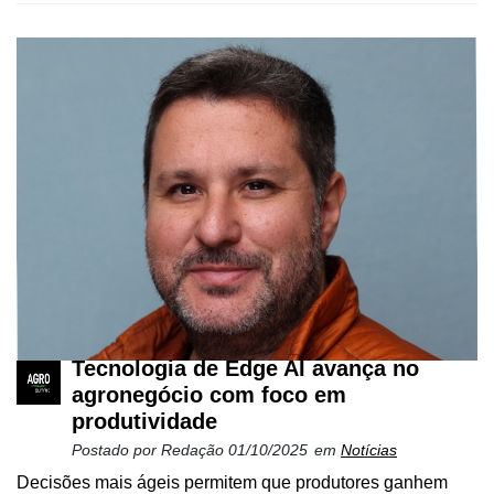
Tecnologia de Edge AI avança no
agronegócio com foco em
produtividade
Postado por
Redação
01/10/2025
em
Notícias
Decisões mais ágeis permitem que produtores ganhem