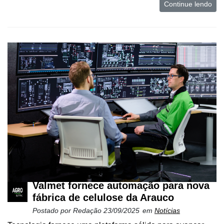
Continue lendo
Valmet fornece automação para nova
fábrica de celulose da Arauco
Postado por
Redação
23/09/2025
em
Notícias