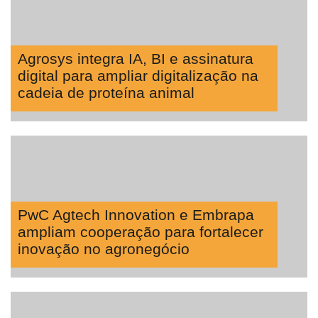
Agrosys integra IA, BI e assinatura
digital para ampliar digitalização na
cadeia de proteína animal
PwC Agtech Innovation e Embrapa
ampliam cooperação para fortalecer
inovação no agronegócio