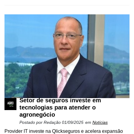
Setor de seguros investe em
tecnologias para atender o
agronegócio
Postado por
Redação
01/09/2025
em
Notícias
Provider IT investe na Qlickseguros e acelera expansão