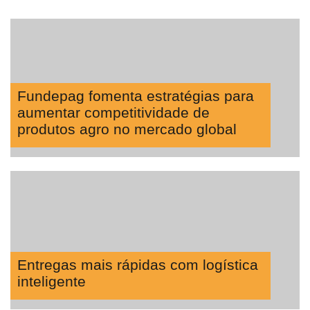
Fundepag fomenta estratégias para
aumentar competitividade de
produtos agro no mercado global
Entregas mais rápidas com logística
inteligente