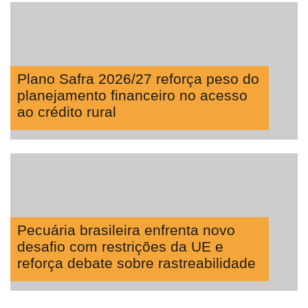
Plano Safra 2026/27 reforça peso do
planejamento financeiro no acesso
ao crédito rural
Pecuária brasileira enfrenta novo
desafio com restrições da UE e
reforça debate sobre rastreabilidade