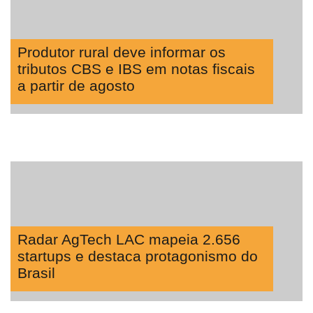
Produtor rural deve informar os
tributos CBS e IBS em notas fiscais
a partir de agosto
Radar AgTech LAC mapeia 2.656
startups e destaca protagonismo do
Brasil