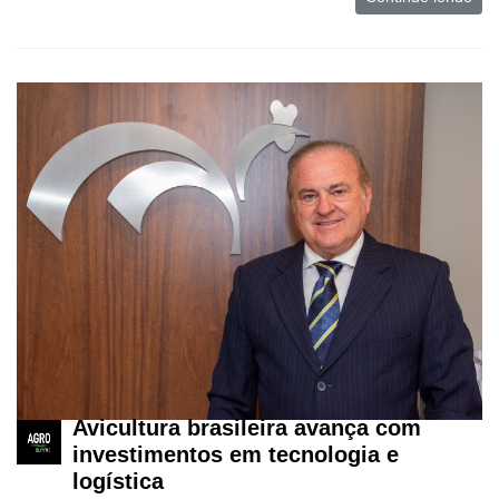
Avicultura brasileira avança com
investimentos em tecnologia e
logística