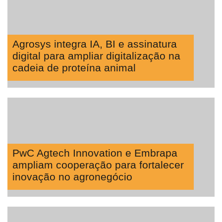
Agrosys integra IA, BI e assinatura
digital para ampliar digitalização na
cadeia de proteína animal
PwC Agtech Innovation e Embrapa
ampliam cooperação para fortalecer
inovação no agronegócio