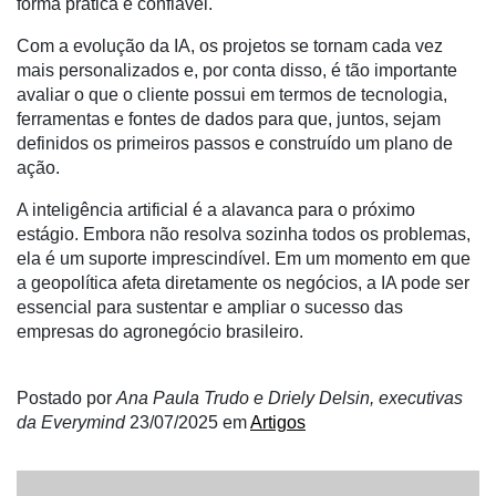
forma prática e confiável.
Com a evolução da IA, os projetos se tornam cada vez
mais personalizados e, por conta disso, é tão importante
avaliar o que o cliente possui em termos de tecnologia,
ferramentas e fontes de dados para que, juntos, sejam
definidos os primeiros passos e construído um plano de
ação.
A inteligência artificial é a alavanca para o próximo
estágio. Embora não resolva sozinha todos os problemas,
ela é um suporte imprescindível. Em um momento em que
a geopolítica afeta diretamente os negócios, a IA pode ser
essencial para sustentar e ampliar o sucesso das
empresas do agronegócio brasileiro.
Postado por
Ana Paula Trudo e Driely Delsin, executivas
da Everymind
23/07/2025
em
Artigos