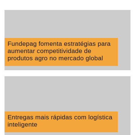
Fundepag fomenta estratégias para
aumentar competitividade de
produtos agro no mercado global
Entregas mais rápidas com logística
inteligente