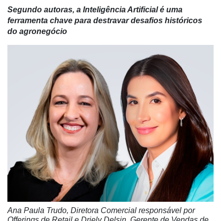
Segundo autoras,
a Inteligência Artificial é uma
ferramenta chave para destravar desafios históricos
do agronegócio
Ana Paula Trudo, Diretora Comercial responsável por
Offerings de Retail e Driely Delsin, Gerente de Vendas de