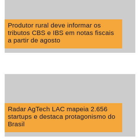
Produtor rural deve informar os
tributos CBS e IBS em notas fiscais
a partir de agosto
Radar AgTech LAC mapeia 2.656
startups e destaca protagonismo do
Brasil