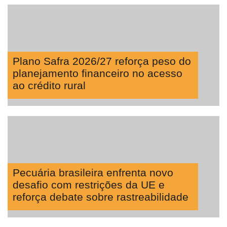
Plano Safra 2026/27 reforça peso do
planejamento financeiro no acesso
ao crédito rural
Pecuária brasileira enfrenta novo
desafio com restrições da UE e
reforça debate sobre rastreabilidade