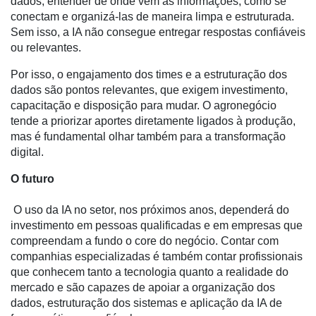
dados, entender de onde vêm as informações, como se
conectam e organizá-las de maneira limpa e estruturada.
CHB
Sem isso, a IA não consegue entregar respostas confiáveis
ou relevantes.
Por isso, o engajamento dos times e a estruturação dos
dados são pontos relevantes, que exigem investimento,
capacitação e disposição para mudar. O agronegócio
tende a priorizar aportes diretamente ligados à produção,
mas é fundamental olhar também para a transformação
digital.
O futuro
O uso da IA no setor, nos próximos anos, dependerá do
investimento em pessoas qualificadas e em empresas que
compreendam a fundo o core do negócio. Contar com
companhias especializadas é também contar profissionais
que conhecem tanto a tecnologia quanto a realidade do
mercado e são capazes de apoiar a organização dos
dados, estruturação dos sistemas e aplicação da IA de