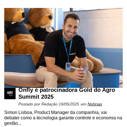
Onfly é patrocinadora Gold do Agro
Summit 2025
Postado por
Redação
19/05/2025
em
Notícias
Simon Lisboa, Product Manager da companhia, vai
debater como a tecnologia garante controle e economia na
gestão...