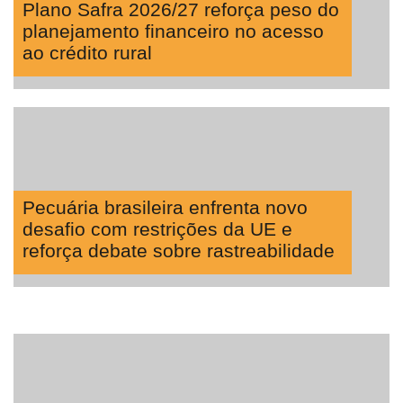
Plano Safra 2026/27 reforça peso do
planejamento financeiro no acesso
ao crédito rural
Pecuária brasileira enfrenta novo
desafio com restrições da UE e
reforça debate sobre rastreabilidade