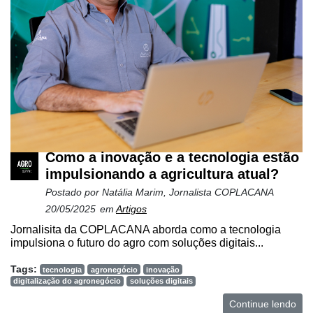
Como a inovação e a tecnologia estão
impulsionando a agricultura atual?
Postado por
Natália Marim, Jornalista COPLACANA
20/05/2025
em
Artigos
Jornalisita da COPLACANA aborda como a tecnologia
impulsiona o futuro do agro com soluções digitais...
Tags:
tecnologia
agronegócio
inovação
digitalização do agronegócio
soluções digitais
Continue lendo