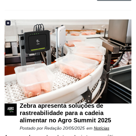
Zebra apresenta soluções de
rastreabilidade para a cadeia
alimentar no Agro Summit 2025
Postado por
Redação
20/05/2025
em
Notícias