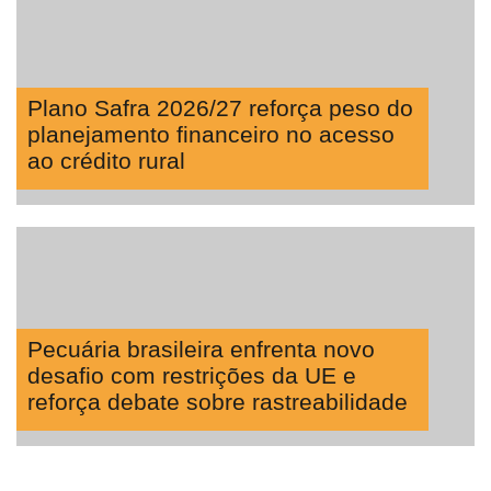
Plano Safra 2026/27 reforça peso do
planejamento financeiro no acesso
ao crédito rural
Pecuária brasileira enfrenta novo
desafio com restrições da UE e
reforça debate sobre rastreabilidade