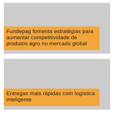
Fundepag fomenta estratégias para
aumentar competitividade de
produtos agro no mercado global
Entregas mais rápidas com logística
inteligente