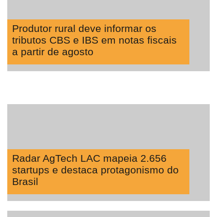
Produtor rural deve informar os
tributos CBS e IBS em notas fiscais
a partir de agosto
Radar AgTech LAC mapeia 2.656
startups e destaca protagonismo do
Brasil