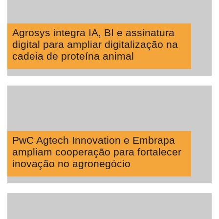
Agrosys integra IA, BI e assinatura
digital para ampliar digitalização na
cadeia de proteína animal
PwC Agtech Innovation e Embrapa
ampliam cooperação para fortalecer
inovação no agronegócio