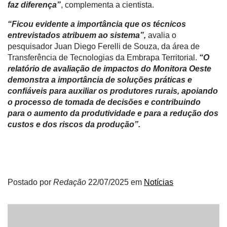
faz diferença”
, complementa a cientista.
“Ficou evidente a importância que os técnicos
entrevistados atribuem ao sistema”,
avalia o
pesquisador Juan Diego Ferelli de Souza, da área de
Transferência de Tecnologias da Embrapa Territorial.
“O
relatório de avaliação de impactos do Monitora Oeste
demonstra a importância de soluções práticas e
confiáveis para auxiliar os produtores rurais, apoiando
o processo de tomada de decisões e contribuindo
para o aumento da produtividade e para a redução dos
custos e dos riscos da produção”.
Postado por
Redação
22/07/2025
em
Notícias