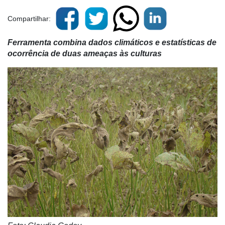
Compartilhar:
Ferramenta combina dados climáticos e estatísticas de
ocorrência de duas ameaças às culturas