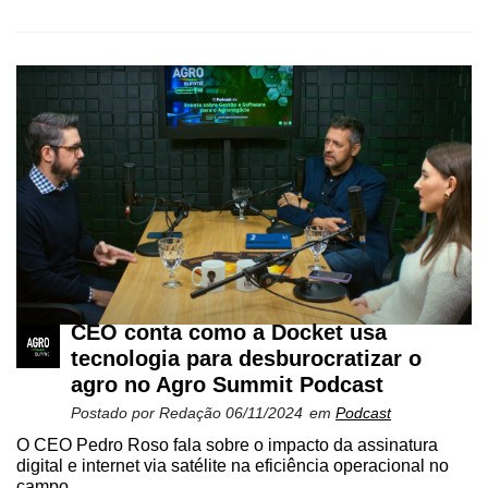
CEO conta como a Docket usa
tecnologia para desburocratizar o
agro no Agro Summit Podcast
Postado por
Redação
06/11/2024
em
Podcast
O CEO Pedro Roso fala sobre o impacto da assinatura
digital e internet via satélite na eficiência operacional no
campo...