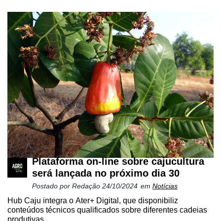
Plataforma on-line sobre cajucultura
será lançada no próximo dia 30
Postado por
Redação
24/10/2024
em
Notícias
Hub Caju integra o Ater+ Digital, que disponibiliz
conteúdos técnicos qualificados sobre diferentes cadeias
produtivas...