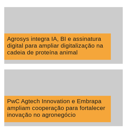
Agrosys integra IA, BI e assinatura
digital para ampliar digitalização na
cadeia de proteína animal
PwC Agtech Innovation e Embrapa
ampliam cooperação para fortalecer
inovação no agronegócio