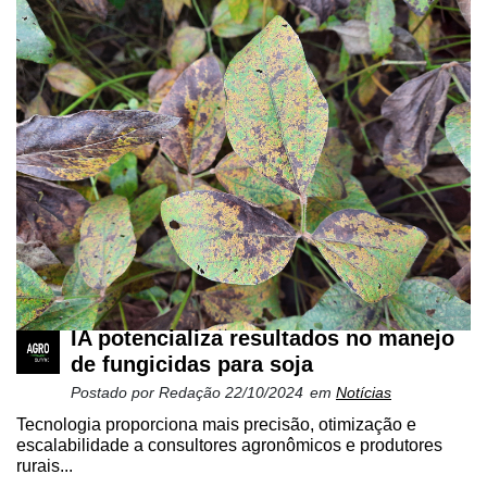
IA potencializa resultados no manejo
de fungicidas para soja
Postado por
Redação
22/10/2024
em
Notícias
Tecnologia proporciona mais precisão, otimização e
escalabilidade a consultores agronômicos e produtores
rurais...