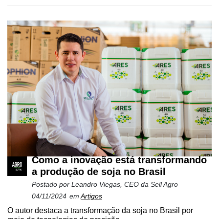
Como a inovação está transformando
a produção de soja no Brasil
Postado por
Leandro Viegas, CEO da Sell Agro
04/11/2024
em
Artigos
O autor destaca a transformação da soja no Brasil por