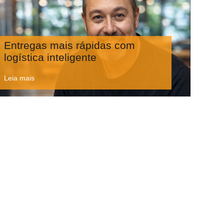
Entregas mais rápidas com
logística inteligente
Leia mais