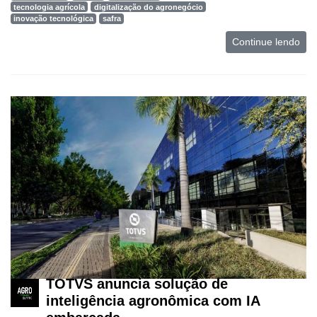
tecnologia agrícola
digitalização do agronegócio
inovação tecnológica
safra
Continue lendo
TOTVS anuncia solução de
inteligência agronômica com IA