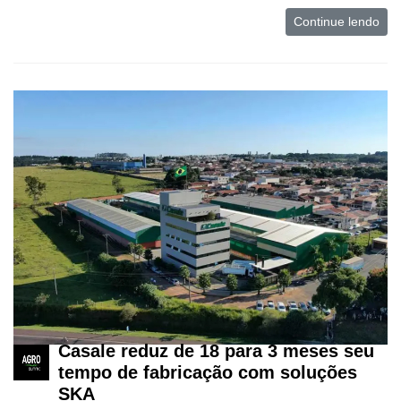
Continue lendo
Casale reduz de 18 para 3 meses seu
tempo de fabricação com soluções
SKA