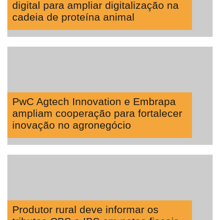
digital para ampliar digitalização na
cadeia de proteína animal
PwC Agtech Innovation e Embrapa
ampliam cooperação para fortalecer
inovação no agronegócio
Produtor rural deve informar os