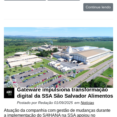
Continue lendo
Gateware impulsiona transformação
digital da SSA São Salvador Alimentos
Postado por
Redação
01/09/2025
em
Notícias
Atuação da companhia com gestão de mudanças durante
a implementação do S/4HANA na SSA apoiou no