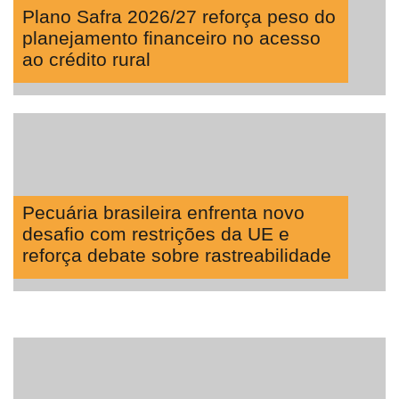
Plano Safra 2026/27 reforça peso do
planejamento financeiro no acesso
ao crédito rural
Pecuária brasileira enfrenta novo
desafio com restrições da UE e
reforça debate sobre rastreabilidade