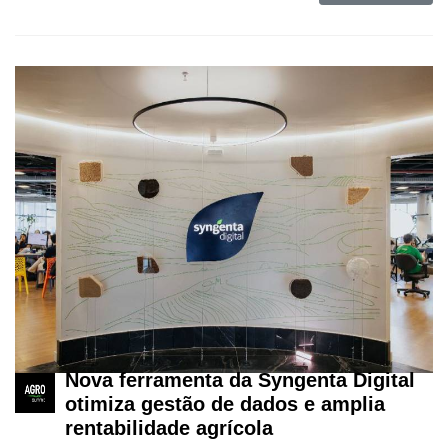
Nova ferramenta da Syngenta Digital
otimiza gestão de dados e amplia
rentabilidade agrícola