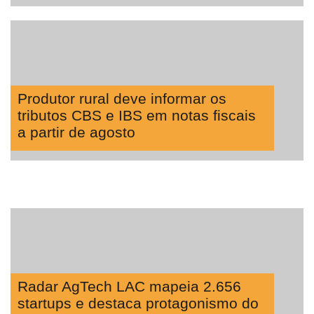
Produtor rural deve informar os
tributos CBS e IBS em notas fiscais
a partir de agosto
Radar AgTech LAC mapeia 2.656
startups e destaca protagonismo do