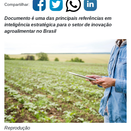
Compartilhar:
Documento é uma das principais referências em
inteligência estratégica para o setor de inovação
agroalimentar no Brasil
Reprodução