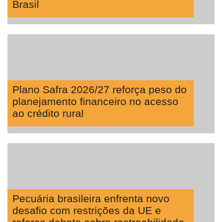
Brasil
Plano Safra 2026/27 reforça peso do
planejamento financeiro no acesso
ao crédito rural
Pecuária brasileira enfrenta novo
desafio com restrições da UE e