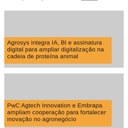
Agrosys integra IA, BI e assinatura
digital para ampliar digitalização na
cadeia de proteína animal
PwC Agtech Innovation e Embrapa
ampliam cooperação para fortalecer
inovação no agronegócio