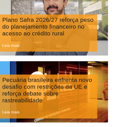
Plano Safra 2026/27 reforça peso
do planejamento financeiro no
acesso ao crédito rural
Leia mais
Pecuária brasileira enfrenta novo
desafio com restrições da UE e
reforça debate sobre
rastreabilidade
Leia mais