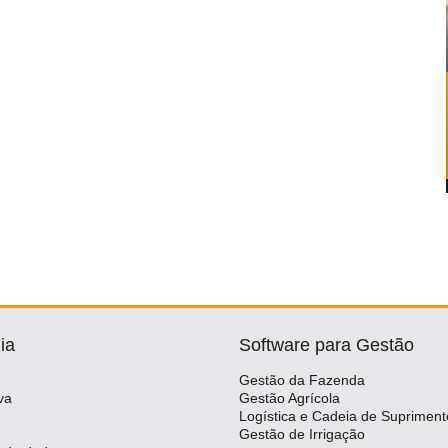
ia
Software para Gestão
Gestão da Fazenda
va
Gestão Agrícola
Logística e Cadeia de Supriment
Gestão de Irrigação