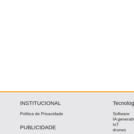
INSTITUCIONAL
Tecnolog
Política de Privacidade
Software
IA generati
IoT
PUBLICIDADE
drones