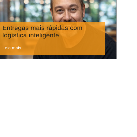
Entregas mais rápidas com
logística inteligente
Leia mais