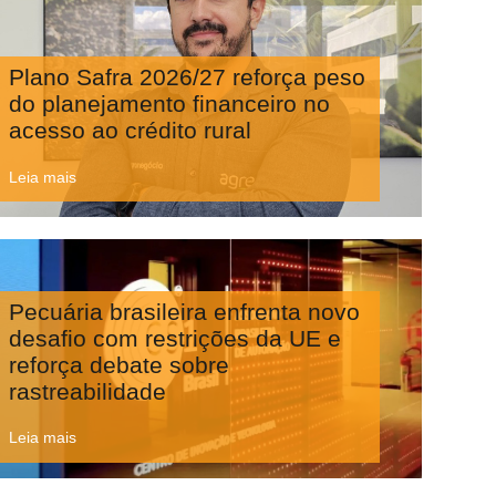
Plano Safra 2026/27 reforça peso
do planejamento financeiro no
acesso ao crédito rural
Leia mais
Pecuária brasileira enfrenta novo
desafio com restrições da UE e
reforça debate sobre
rastreabilidade
Leia mais