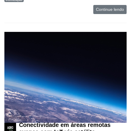
Continue lendo
Conectividade em áreas remotas