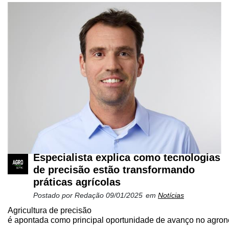
Especialista explica como tecnologias
de precisão estão transformando
práticas agrícolas
Postado por
Redação
09/01/2025
em
Notícias
Agricultura de precisão
é apontada como principal oportunidade de avanço no agrone