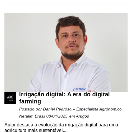
Irrigação digital: A era do digital
farming
Postado por
Daniel Pedroso – Especialista Agronômico,
Netafim Brasil
08/04/2025
em
Artigos
Autor destaca a evolução da irrigação digital para uma
agricultura mais sustentável...