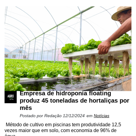
Empresa de hidroponia floating
produz 45 toneladas de hortaliças por
mês
Postado por
Redação
12/12/2024
em
Notícias
Método de cultivo em piscinas tem produtividade 12,5
vezes maior que em solo, com economia de 96% de