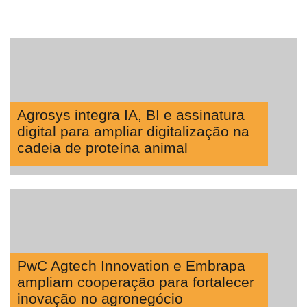
Agrosys integra IA, BI e assinatura
digital para ampliar digitalização na
cadeia de proteína animal
PwC Agtech Innovation e Embrapa
ampliam cooperação para fortalecer
inovação no agronegócio