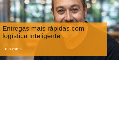
Entregas mais rápidas com
logística inteligente
Leia mais