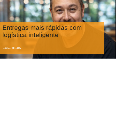
Entregas mais rápidas com
logística inteligente
Leia mais