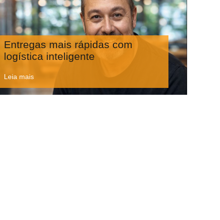
Entregas mais rápidas com
logística inteligente
Leia mais