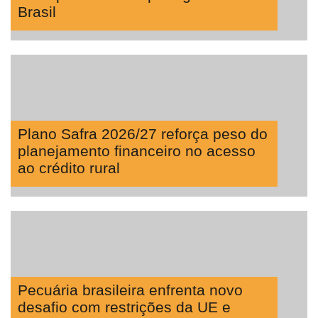
Brasil
Plano Safra 2026/27 reforça peso do
planejamento financeiro no acesso
ao crédito rural
Pecuária brasileira enfrenta novo
desafio com restrições da UE e