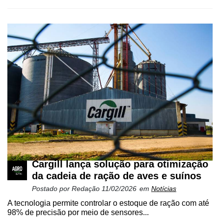
Cargill lança solução para otimização
da cadeia de ração de aves e suínos
Postado por
Redação
11/02/2026
em
Notícias
A tecnologia permite controlar o estoque de ração com até
98% de precisão por meio de sensores...