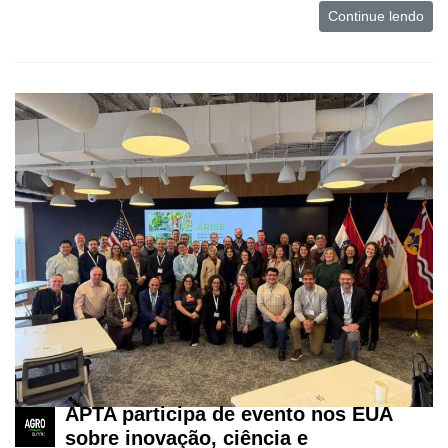
Continue lendo
APTA participa de evento nos EUA
sobre inovação, ciência e