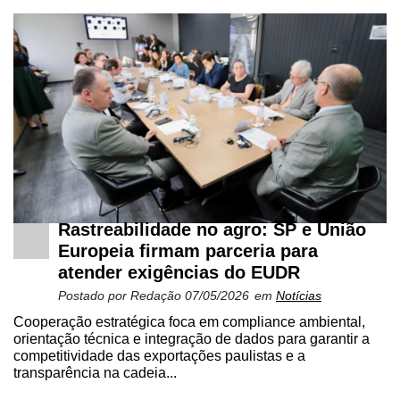
Rastreabilidade no agro: SP e União
Europeia firmam parceria para
atender exigências do EUDR
Postado por
Redação
07/05/2026
em
Notícias
Cooperação estratégica foca em compliance ambiental,
orientação técnica e integração de dados para garantir a
competitividade das exportações paulistas e a
transparência na cadeia...