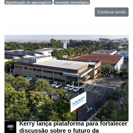
digitalização do agronegócio
inovação tecnológica
Continue lendo
Kerry lança plataforma para fortalecer
discussão sobre o futuro da