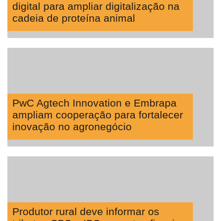
digital para ampliar digitalização na
cadeia de proteína animal
PwC Agtech Innovation e Embrapa
ampliam cooperação para fortalecer
inovação no agronegócio
Produtor rural deve informar os