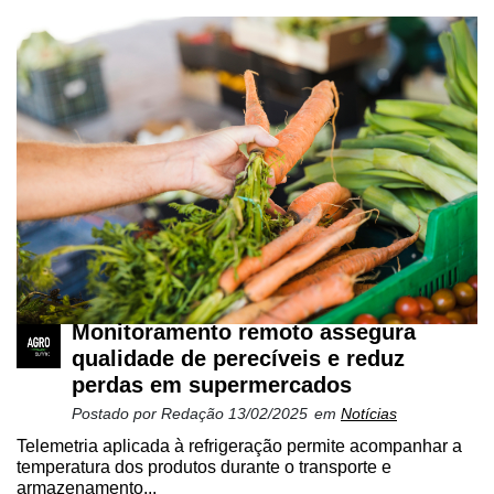
Monitoramento remoto assegura
qualidade de perecíveis e reduz
perdas em supermercados
Postado por
Redação
13/02/2025
em
Notícias
Telemetria aplicada à refrigeração permite acompanhar a
temperatura dos produtos durante o transporte e
armazenamento...