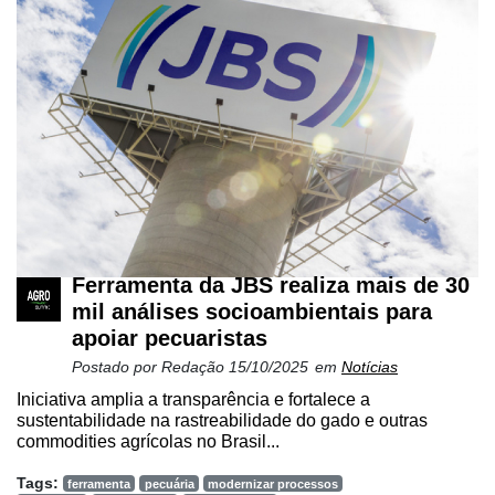
Ferramenta da JBS realiza mais de 30
mil análises socioambientais para
apoiar pecuaristas
Postado por
Redação
15/10/2025
em
Notícias
Iniciativa amplia a transparência e fortalece a
sustentabilidade na rastreabilidade do gado e outras
commodities agrícolas no Brasil...
Tags:
ferramenta
pecuária
modernizar processos