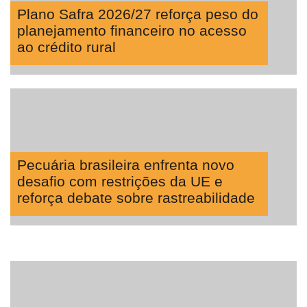
Plano Safra 2026/27 reforça peso do
planejamento financeiro no acesso
ao crédito rural
Pecuária brasileira enfrenta novo
desafio com restrições da UE e
reforça debate sobre rastreabilidade