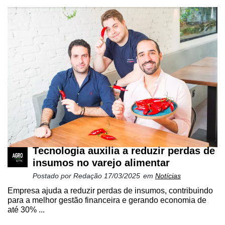
Tecnologia auxilia a reduzir perdas de
insumos no varejo alimentar
Postado por
Redação
17/03/2025
em
Notícias
Empresa ajuda a reduzir perdas de insumos, contribuindo
para a melhor gestão financeira e gerando economia de
até 30% ...