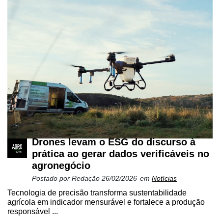
Drones levam o ESG do discurso à
prática ao gerar dados verificáveis no
agronegócio
Postado por
Redação
26/02/2026
em
Notícias
Tecnologia de precisão transforma sustentabilidade
agrícola em indicador mensurável e fortalece a produção
responsável ...