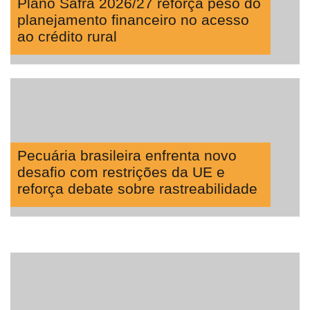
Plano Safra 2026/27 reforça peso do
planejamento financeiro no acesso
ao crédito rural
Pecuária brasileira enfrenta novo
desafio com restrições da UE e
reforça debate sobre rastreabilidade