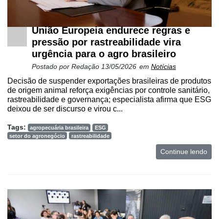
União Europeia endurece regras e
pressão por rastreabilidade vira
urgência para o agro brasileiro
Postado por
Redação
13/05/2026
em
Notícias
Decisão de suspender exportações brasileiras de produtos
de origem animal reforça exigências por controle sanitário,
rastreabilidade e governança; especialista afirma que ESG
deixou de ser discurso e virou c...
Tags:
agropecuária brasileira
ESG
setor do agronegócio
rastreabilidade
Continue lendo