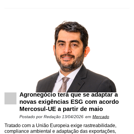
Agronegócio terá que se adaptar a
novas exigências ESG com acordo
Mercosul-UE a partir de maio
Postado por
Redação
13/04/2026
em
Mercado
Tratado com a União Europeia exige rastreabilidade,
compliance ambiental e adaptação das exportações,