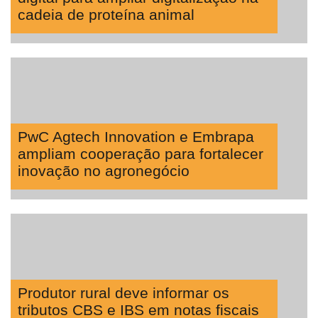
cadeia de proteína animal
PwC Agtech Innovation e Embrapa
ampliam cooperação para fortalecer
inovação no agronegócio
Produtor rural deve informar os
tributos CBS e IBS em notas fiscais