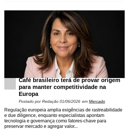
Café brasileiro terá de provar origem
para manter competitividade na
Europa
Postado por
Redação
01/06/2026
em
Mercado
Regulação europeia amplia exigências de rastreabilidade
e due diligence, enquanto especialistas apontam
tecnologia e governança como fatores-chave para
preservar mercado e agregar valor...