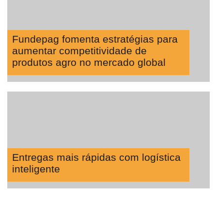
Fundepag fomenta estratégias para
aumentar competitividade de
produtos agro no mercado global
Entregas mais rápidas com logística
inteligente