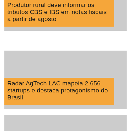
Produtor rural deve informar os
tributos CBS e IBS em notas fiscais
a partir de agosto
Radar AgTech LAC mapeia 2.656
startups e destaca protagonismo do
Brasil