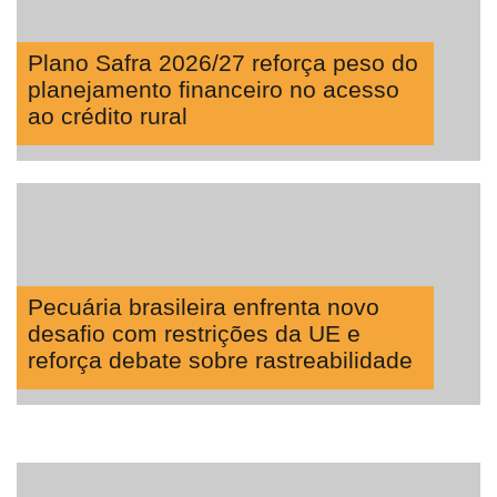
Plano Safra 2026/27 reforça peso do
planejamento financeiro no acesso
ao crédito rural
Pecuária brasileira enfrenta novo
desafio com restrições da UE e
reforça debate sobre rastreabilidade