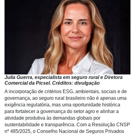
Julia Guerra, especialista em seguro rural e Diretora
Comercial da Picsel. Créditos: divulgação
A incorporação de critérios ESG, ambientais, sociais e de
governança, ao seguro rural brasileiro não é apenas uma
exigência regulatória, mas uma oportunidade histórica
para fortalecer a governança do setor agro e alinhar a
atividade produtiva às demandas globais por
sustentabilidade e transparência. Com a Resolução CNSP
nº 485/2025, o Conselho Nacional de Seguros Privados