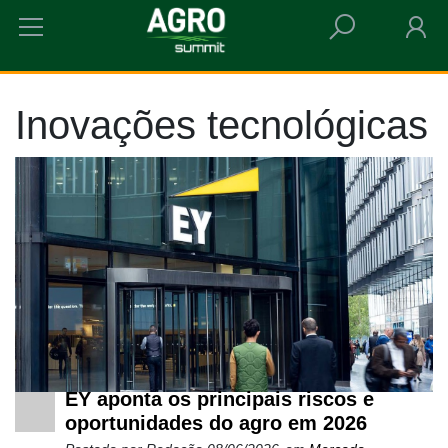
HOME
INOVAÇÕES TECNOLÓGICAS
Inovações tecnológicas
EY aponta os principais riscos e
oportunidades do agro em 2026