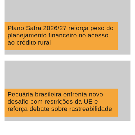
Plano Safra 2026/27 reforça peso do
planejamento financeiro no acesso
ao crédito rural
Pecuária brasileira enfrenta novo
desafio com restrições da UE e
reforça debate sobre rastreabilidade