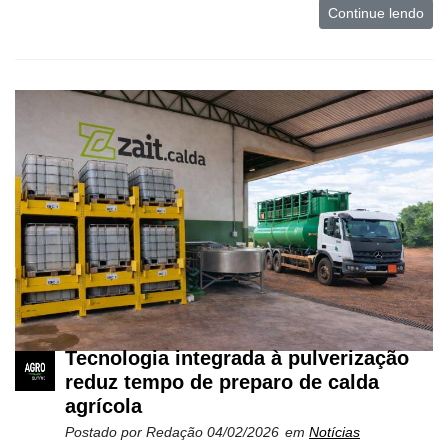
Continue lendo
Tecnologia integrada à pulverização
reduz tempo de preparo de calda
agrícola
Postado por
Redação
04/02/2026
em
Notícias