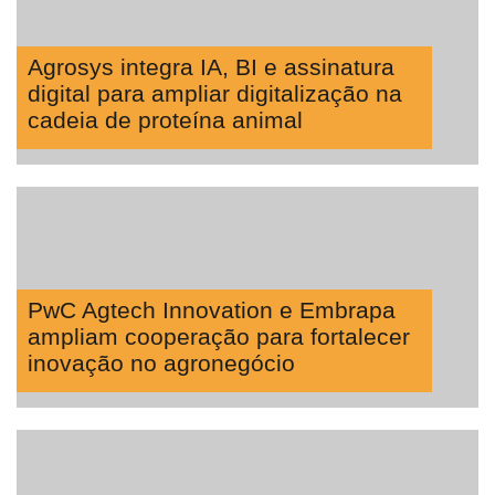
Agrosys integra IA, BI e assinatura
digital para ampliar digitalização na
cadeia de proteína animal
PwC Agtech Innovation e Embrapa
ampliam cooperação para fortalecer
inovação no agronegócio