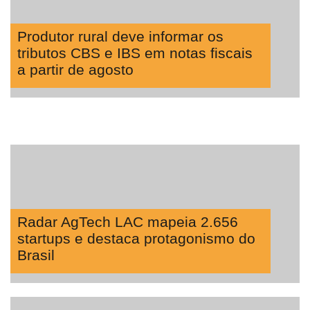
Produtor rural deve informar os
tributos CBS e IBS em notas fiscais
a partir de agosto
Radar AgTech LAC mapeia 2.656
startups e destaca protagonismo do
Brasil