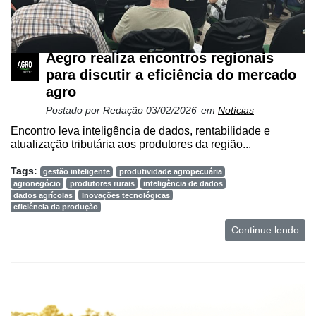
Aegro realiza encontros regionais
para discutir a eficiência do mercado
agro
Postado por
Redação
03/02/2026
em
Notícias
Encontro leva inteligência de dados, rentabilidade e
atualização tributária aos produtores da região...
Tags:
gestão inteligente
produtividade agropecuária
agronegócio
produtores rurais
inteligência de dados
dados agrícolas
Inovações tecnológicas
eficiência da produção
Continue lendo