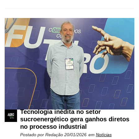
Tecnologia inédita no setor
sucroenergético gera ganhos diretos
no processo industrial
Postado por
Redação
20/01/2026
em
Notícias