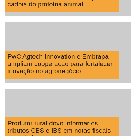
cadeia de proteína animal
PwC Agtech Innovation e Embrapa
ampliam cooperação para fortalecer
inovação no agronegócio
Produtor rural deve informar os
tributos CBS e IBS em notas fiscais