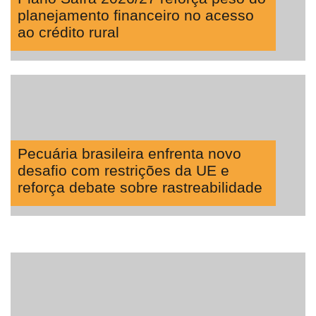
planejamento financeiro no acesso
ao crédito rural
Pecuária brasileira enfrenta novo
desafio com restrições da UE e
reforça debate sobre rastreabilidade