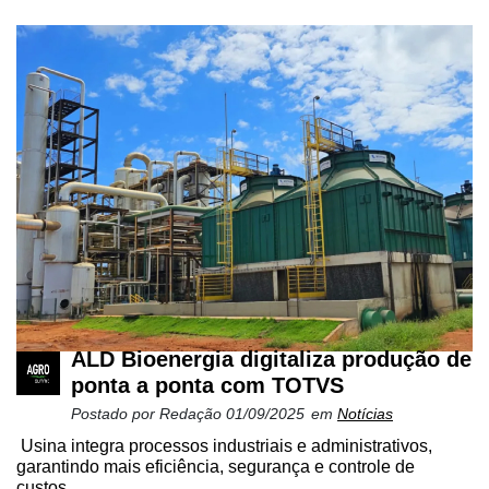
ALD Bioenergia digitaliza produção de
ponta a ponta com TOTVS
Postado por
Redação
01/09/2025
em
Notícias
Usina integra processos industriais e administrativos,
garantindo mais eficiência, segurança e controle de
custos...