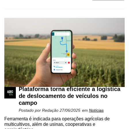
Plataforma torna eficiente a logística
de deslocamento de veículos no
campo
Postado por
Redação
27/06/2025
em
Notícias
Ferramenta é indicada para operações agrícolas de
multicultivos, além de usinas, cooperativas e