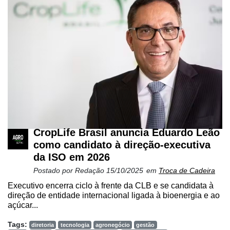
CropLife Brasil anuncia Eduardo Leão
como candidato à direção-executiva
da ISO em 2026
Postado por
Redação
15/10/2025
em
Troca de Cadeira
Executivo encerra ciclo à frente da CLB e se candidata à
direção de entidade internacional ligada à bioenergia e ao
açúcar...
Tags:
diretoria
tecnologia
agronegócio
gestão