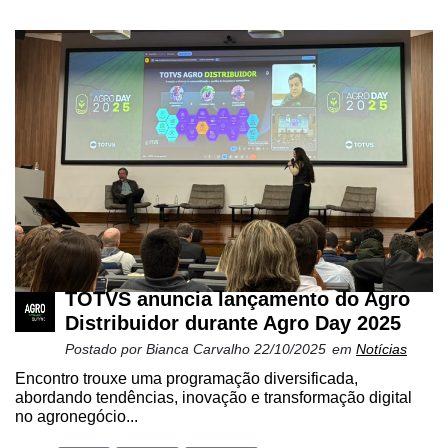
TOTVS anuncia lançamento do Agro
Distribuidor durante Agro Day 2025
Postado por
Bianca Carvalho
22/10/2025
em
Notícias
Encontro trouxe uma programação diversificada,
abordando tendências, inovação e transformação digital
no agronegócio...