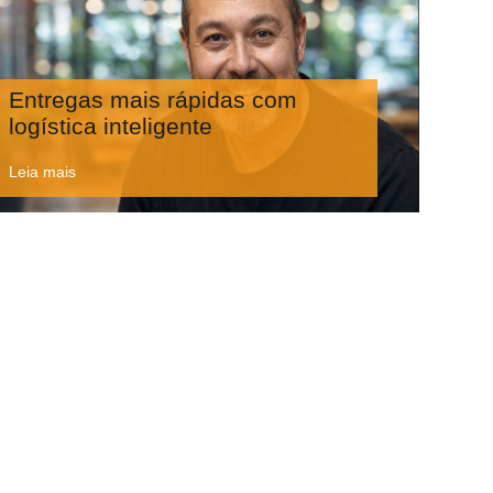
Entregas mais rápidas com
logística inteligente
Leia mais