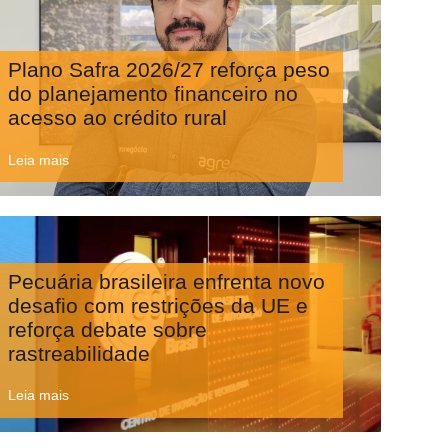
Plano Safra 2026/27 reforça peso
do planejamento financeiro no
acesso ao crédito rural
Leia mais
Pecuária brasileira enfrenta novo
desafio com restrições da UE e
reforça debate sobre
rastreabilidade
Leia mais