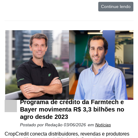
Continue lendo
Programa de crédito da Farmtech e
Bayer movimenta R$ 3,3 bilhões no
agro desde 2023
Postado por
Redação
03/06/2026
em
Notícias
CropCredit conecta distribuidores, revendas e produtores