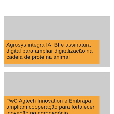
Agrosys integra IA, BI e assinatura
digital para ampliar digitalização na
cadeia de proteína animal
PwC Agtech Innovation e Embrapa
ampliam cooperação para fortalecer
inovação no agronegócio