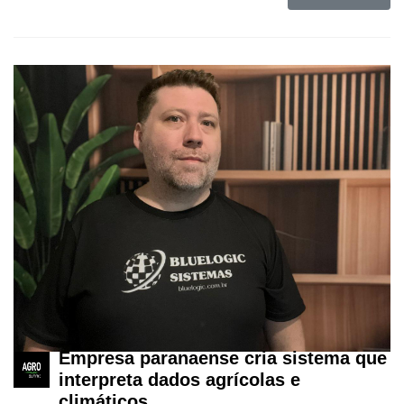
Empresa paranaense cria sistema que
interpreta dados agrícolas e
climáticos