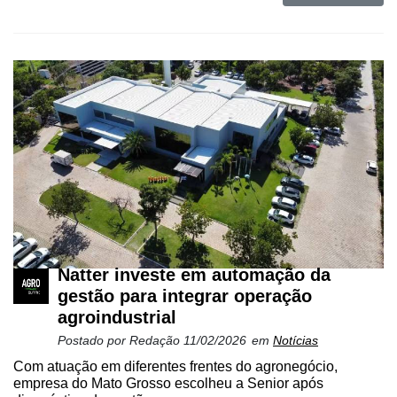
Natter investe em automação da
gestão para integrar operação
agroindustrial
Postado por
Redação
11/02/2026
em
Notícias
Com atuação em diferentes frentes do agronegócio,
empresa do Mato Grosso escolheu a Senior após