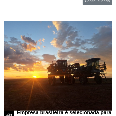
Continue lendo
Empresa brasileira é selecionada para