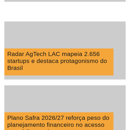
Radar AgTech LAC mapeia 2.656
startups e destaca protagonismo do
Brasil
Plano Safra 2026/27 reforça peso do
planejamento financeiro no acesso