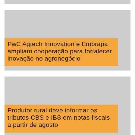
PwC Agtech Innovation e Embrapa
ampliam cooperação para fortalecer
inovação no agronegócio
Produtor rural deve informar os
tributos CBS e IBS em notas fiscais
a partir de agosto