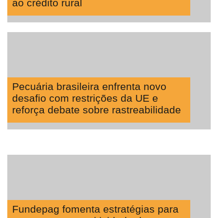
ao crédito rural
Pecuária brasileira enfrenta novo
desafio com restrições da UE e
reforça debate sobre rastreabilidade
Fundepag fomenta estratégias para