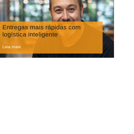
Entregas mais rápidas com
logística inteligente
Leia mais