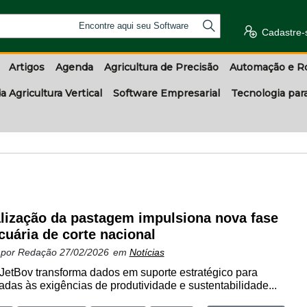
Encontre aqui seu Software
Cadastre-
Artigos
Agenda
Agricultura de Precisão
Automação e R
a Agricultura Vertical
Software Empresarial
Tecnologia par
alização da pastagem impulsiona nova fase
cuária de corte nacional
 por
Redação
27/02/2026
em
Notícias
JetBov transforma dados em suporte estratégico para
adas às exigências de produtividade e sustentabilidade...