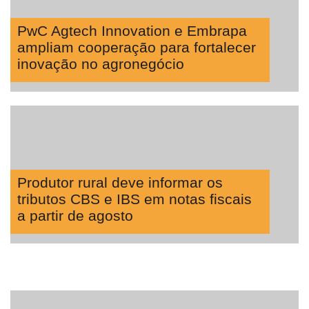
PwC Agtech Innovation e Embrapa
ampliam cooperação para fortalecer
inovação no agronegócio
Produtor rural deve informar os
tributos CBS e IBS em notas fiscais
a partir de agosto