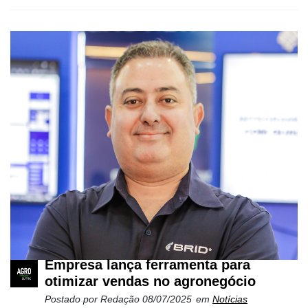
Empresa lança ferramenta para
otimizar vendas no agronegócio
Postado por
Redação
08/07/2025
em
Notícias