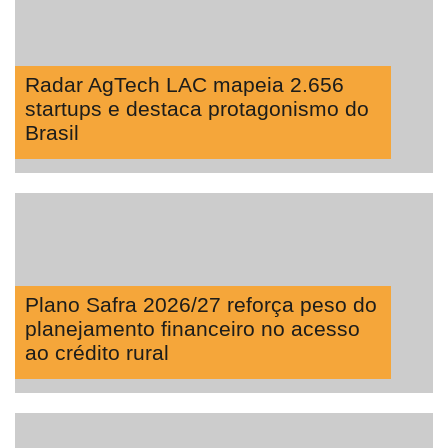
Radar AgTech LAC mapeia 2.656
startups e destaca protagonismo do
Brasil
Plano Safra 2026/27 reforça peso do
planejamento financeiro no acesso
ao crédito rural