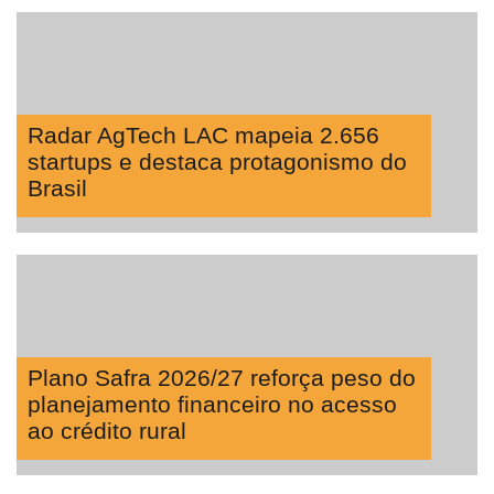
Radar AgTech LAC mapeia 2.656
startups e destaca protagonismo do
Brasil
Plano Safra 2026/27 reforça peso do
planejamento financeiro no acesso
ao crédito rural