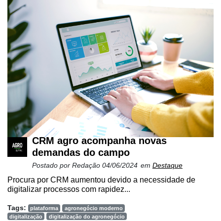
CRM agro acompanha novas
demandas do campo
Postado por
Redação
04/06/2024
em
Destaque
Procura por CRM aumentou devido a necessidade de
digitalizar processos com rapidez...
Tags:
plataforma
agronegócio moderno
digitalização
digitalização do agronegócio