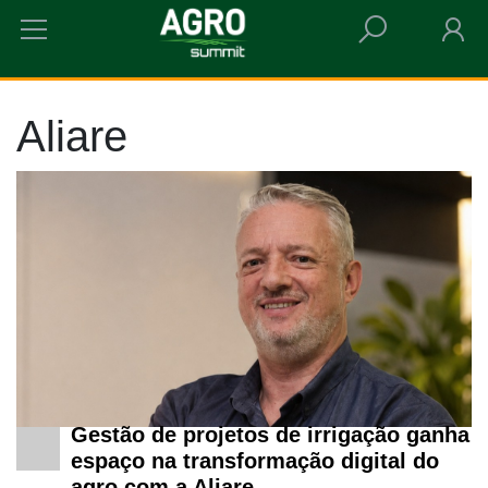
HOME
ALIARE
Aliare
Gestão de projetos de irrigação ganha
espaço na transformação digital do
agro com a Aliare