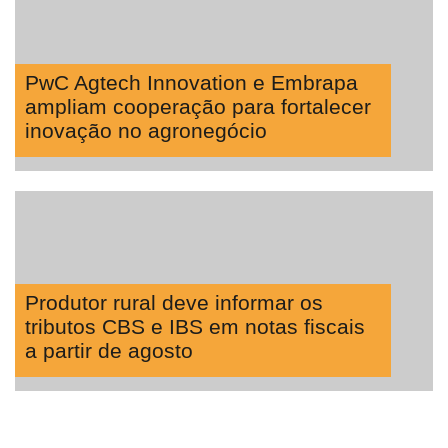
PwC Agtech Innovation e Embrapa
ampliam cooperação para fortalecer
inovação no agronegócio
Produtor rural deve informar os
tributos CBS e IBS em notas fiscais
a partir de agosto