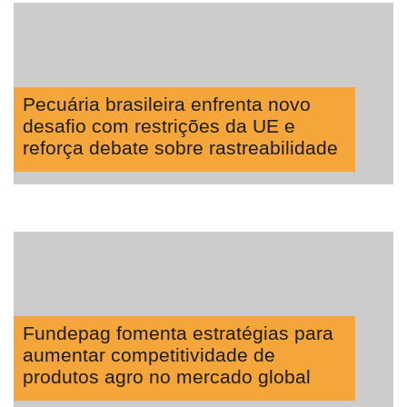
Pecuária brasileira enfrenta novo
desafio com restrições da UE e
reforça debate sobre rastreabilidade
Fundepag fomenta estratégias para
aumentar competitividade de
produtos agro no mercado global