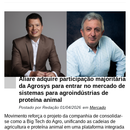
Cadastre-
Aliare adquire participação majoritária
se
da Agrosys para entrar no mercado de
sistemas para agroindústrias de
proteína animal
Minha
Postado por
Redação
01/04/2026
em
Mercado
conta
Movimento reforça o projeto da companhia de consolidar-
se como a Big Tech do Agro, unificando as cadeias de
agricultura e proteína animal em uma plataforma integrada