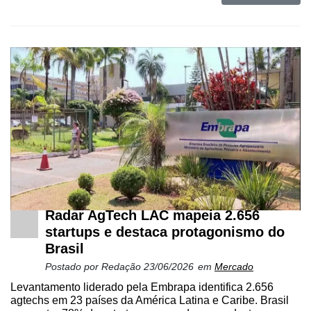
Radar AgTech LAC mapeia 2.656
startups e destaca protagonismo do
Brasil
Postado por
Redação
23/06/2026
em
Mercado
Levantamento liderado pela Embrapa identifica 2.656
agtechs em 23 países da América Latina e Caribe. Brasil