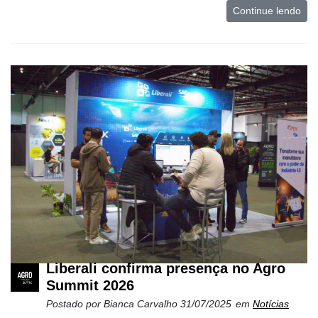
Continue lendo
Liberali confirma presença no Agro
Summit 2026
Postado por
Bianca Carvalho
31/07/2025
em
Notícias