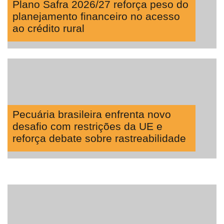
Plano Safra 2026/27 reforça peso do
planejamento financeiro no acesso
ao crédito rural
Pecuária brasileira enfrenta novo
desafio com restrições da UE e
reforça debate sobre rastreabilidade