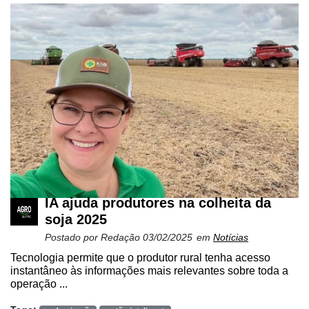
IA ajuda produtores na colheita da
soja 2025
Postado por
Redação
03/02/2025
em
Notícias
Tecnologia permite que o produtor rural tenha acesso
instantâneo às informações mais relevantes sobre toda a
operação ...