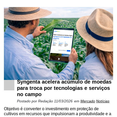
Syngenta acelera acúmulo de moedas
para troca por tecnologias e serviços
no campo
Postado por
Redação
11/03/2026
em
Mercado
Notícias
Objetivo é converter o investimento em proteção de
cultivos em recursos que impulsionam a produtividade e a