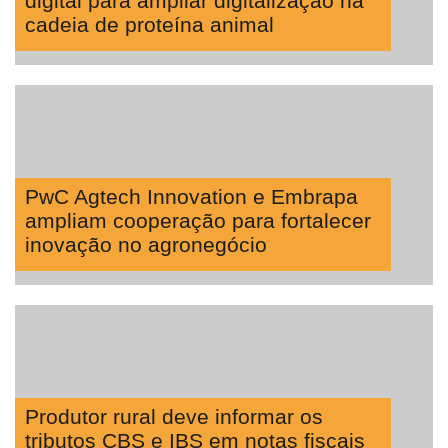
digital para ampliar digitalização na
cadeia de proteína animal
PwC Agtech Innovation e Embrapa
ampliam cooperação para fortalecer
inovação no agronegócio
Produtor rural deve informar os
tributos CBS e IBS em notas fiscais