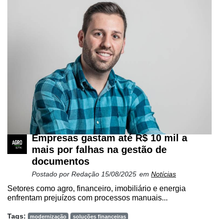
Empresas gastam até R$ 10 mil a
mais por falhas na gestão de
documentos
Postado por
Redação
15/08/2025
em
Notícias
Setores como agro, financeiro, imobiliário e energia
enfrentam prejuízos com processos manuais...
Tags:
modernização
soluções financeiras