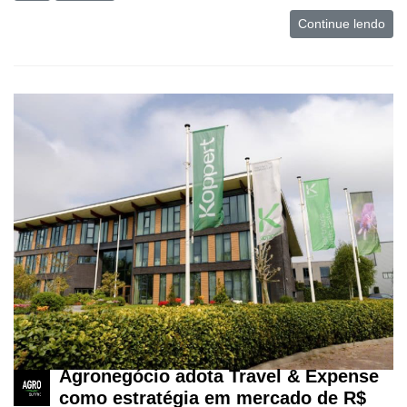
Continue lendo
Agronegócio adota Travel & Expense
como estratégia em mercado de R$