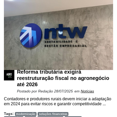
Reforma tributária exigirá
reestruturação fiscal no agronegócio
até 2026
Postado por
Redação
28/07/2025
em
Notícias
Contadores e produtores rurais devem iniciar a adaptação
em 2024 para evitar riscos e garantir competitividade ...
Tags:
modernização
soluções financeiras