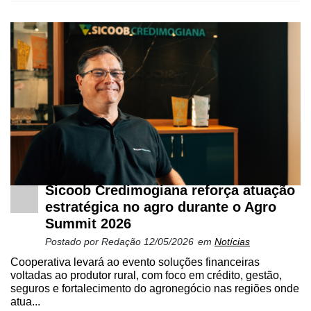
Sicoob Credimogiana reforça atuação
estratégica no agro durante o Agro
Summit 2026
Postado por
Redação
12/05/2026
em
Notícias
Cooperativa levará ao evento soluções financeiras
voltadas ao produtor rural, com foco em crédito, gestão,
seguros e fortalecimento do agronegócio nas regiões onde
atua...