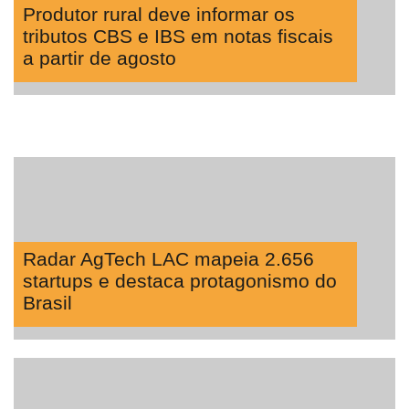
Produtor rural deve informar os
tributos CBS e IBS em notas fiscais
a partir de agosto
Radar AgTech LAC mapeia 2.656
startups e destaca protagonismo do
Brasil