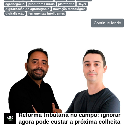
agronegócio
produtores rurais
plataforma
Bayer
digitalização do agronegócio
inovação tecnológica
digitalização
ferramentas inteligentes
Continue lendo
Reforma tributária no campo: ignorar
agora pode custar a próxima colheita