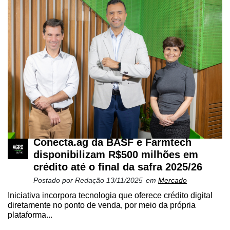
Conecta.ag da BASF e Farmtech
disponibilizam R$500 milhões em
crédito até o final da safra 2025/26
Postado por
Redação
13/11/2025
em
Mercado
Iniciativa incorpora tecnologia que oferece crédito digital
diretamente no ponto de venda, por meio da própria
plataforma...