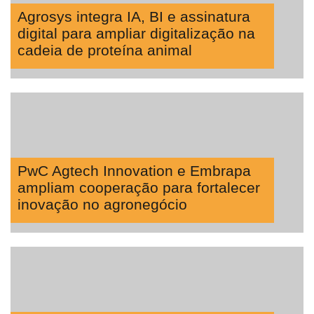
Agrosys integra IA, BI e assinatura
digital para ampliar digitalização na
cadeia de proteína animal
PwC Agtech Innovation e Embrapa
ampliam cooperação para fortalecer
inovação no agronegócio