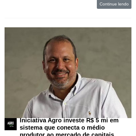
Continue lendo
Iniciativa Agro investe R$ 5 mi em
sistema que conecta o médio
produtor ao mercado de capitais