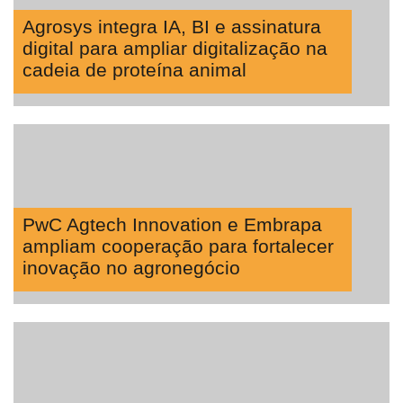
Agrosys integra IA, BI e assinatura
digital para ampliar digitalização na
cadeia de proteína animal
PwC Agtech Innovation e Embrapa
ampliam cooperação para fortalecer
inovação no agronegócio