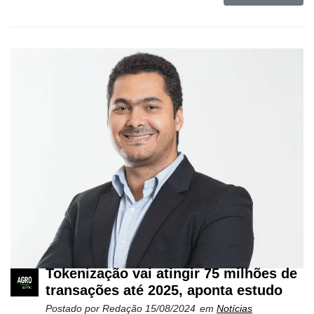
Tokenização vai atingir 75 milhões de
transações até 2025, aponta estudo
Postado por
Redação
15/08/2024
em
Notícias