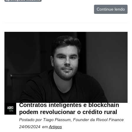
Continue lendo
Contratos inteligentes e blockchain
podem revolucionar o crédito rural
Postado por
Tiago Piassum, Founder da Rivool Finance
24/06/2024
em
Artigos