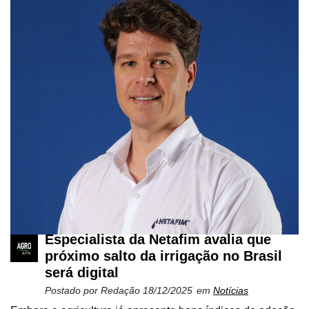
Especialista da Netafim avalia que
próximo salto da irrigação no Brasil
será digital
Postado por
Redação
18/12/2025
em
Notícias