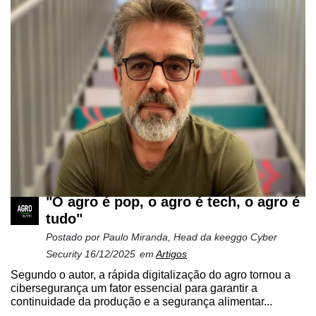
"O agro é pop, o agro é tech, o agro é
tudo"
Postado por
Paulo Miranda, Head da keeggo Cyber
Security
16/12/2025
em
Artigos
Segundo o autor, a rápida digitalização do agro tornou a
cibersegurança um fator essencial para garantir a
continuidade da produção e a segurança alimentar...