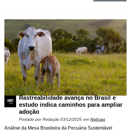
Rastreabilidade avança no Brasil e
estudo indica caminhos para ampliar
adoção
Postado por
Redação
03/12/2025
em
Notícias
Análise da Mesa Brasileira da Pecuária Sustentável