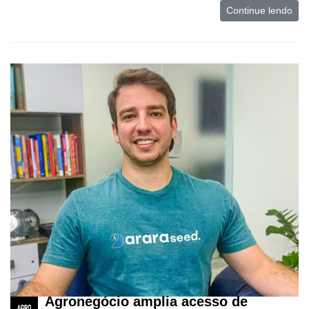
Continue lendo
Agronegócio amplia acesso de