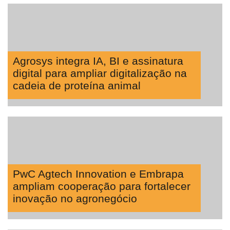
Agrosys integra IA, BI e assinatura
digital para ampliar digitalização na
cadeia de proteína animal
PwC Agtech Innovation e Embrapa
ampliam cooperação para fortalecer
inovação no agronegócio