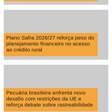
Plano Safra 2026/27 reforça peso do
planejamento financeiro no acesso
ao crédito rural
Pecuária brasileira enfrenta novo
desafio com restrições da UE e
reforça debate sobre rastreabilidade