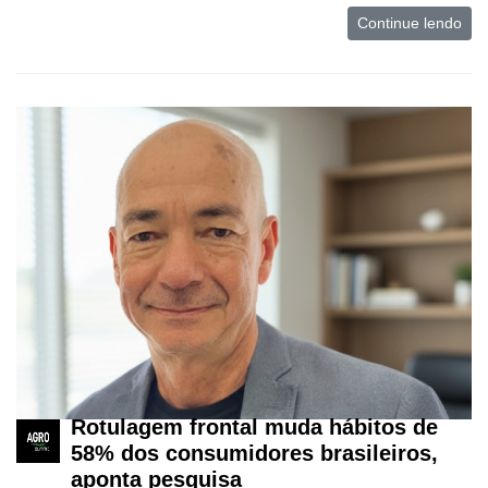
Continue lendo
Rotulagem frontal muda hábitos de
58% dos consumidores brasileiros,
aponta pesquisa