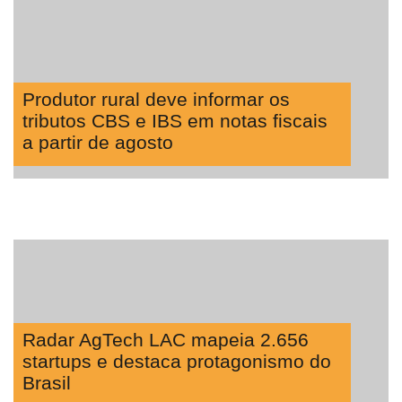
Produtor rural deve informar os
tributos CBS e IBS em notas fiscais
a partir de agosto
Radar AgTech LAC mapeia 2.656
startups e destaca protagonismo do
Brasil