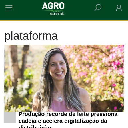
HOME
PLATAFORMA
plataforma
Produção recorde de leite pressiona
cadeia e acelera digitalização da
distribuição