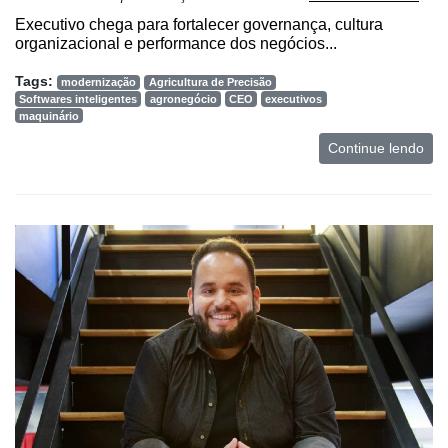
Executivo chega para fortalecer governança, cultura
organizacional e performance dos negócios...
Tags:
modernização
Agricultura de Precisão
Softwares inteligentes
agronegócio
CEO
executivos
maquinário
Continue lendo