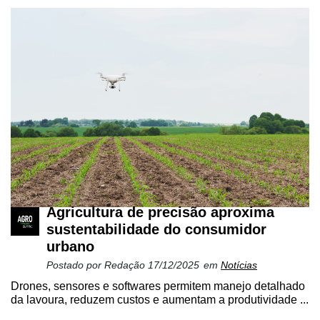
Agricultura de precisão aproxima
sustentabilidade do consumidor
urbano
Postado por
Redação
17/12/2025
em
Notícias
Drones, sensores e softwares permitem manejo detalhado
da lavoura, reduzem custos e aumentam a produtividade ...