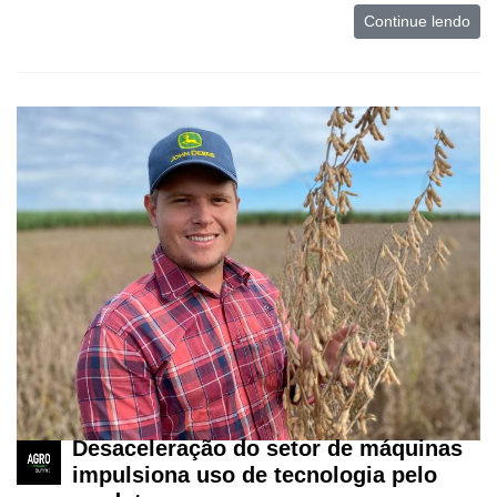
Continue lendo
Desaceleração do setor de máquinas
impulsiona uso de tecnologia pelo