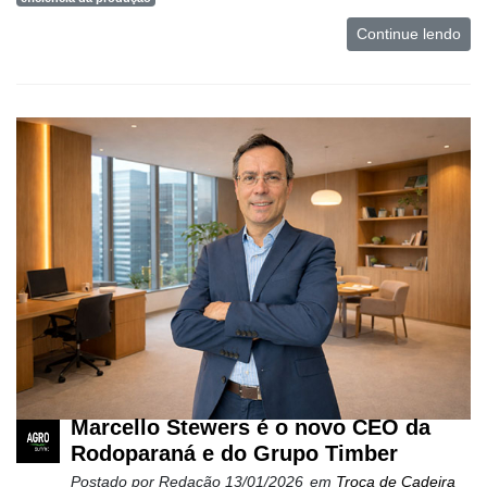
Continue lendo
Marcello Stewers é o novo CEO da
Rodoparaná e do Grupo Timber
Postado por
Redação
13/01/2026
em
Troca de Cadeira