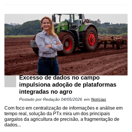
Excesso de dados no campo
impulsiona adoção de plataformas
integradas no agro
Postado por
Redação
04/05/2026
em
Notícias
Com foco em centralização de informações e análise em
tempo real, solução da PTx mira um dos principais
gargalos da agricultura de precisão, a fragmentação de
dados...