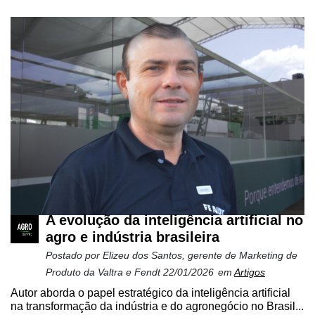
A evolução da inteligência artificial no
agro e indústria brasileira
Postado por
Elizeu dos Santos, gerente de Marketing de
Produto da Valtra e Fendt
22/01/2026
em
Artigos
Autor aborda o papel estratégico da inteligência artificial
na transformação da indústria e do agronegócio no Brasil...