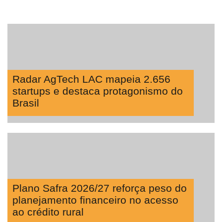
Radar AgTech LAC mapeia 2.656
startups e destaca protagonismo do
Brasil
Plano Safra 2026/27 reforça peso do
planejamento financeiro no acesso
ao crédito rural