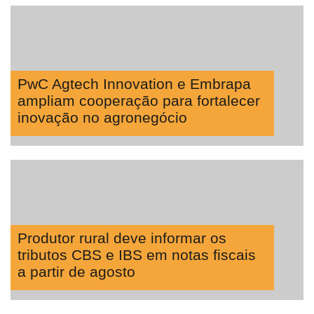
PwC Agtech Innovation e Embrapa
ampliam cooperação para fortalecer
inovação no agronegócio
Produtor rural deve informar os
tributos CBS e IBS em notas fiscais
a partir de agosto