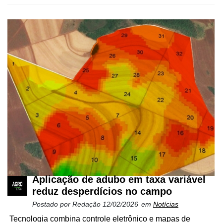
Aplicação de adubo em taxa variável
reduz desperdícios no campo
Postado por
Redação
12/02/2026
em
Notícias
Tecnologia combina controle eletrônico e mapas de