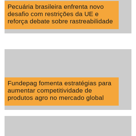
Pecuária brasileira enfrenta novo
desafio com restrições da UE e
reforça debate sobre rastreabilidade
Fundepag fomenta estratégias para
aumentar competitividade de
produtos agro no mercado global