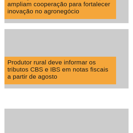
ampliam cooperação para fortalecer
inovação no agronegócio
Produtor rural deve informar os
tributos CBS e IBS em notas fiscais
a partir de agosto