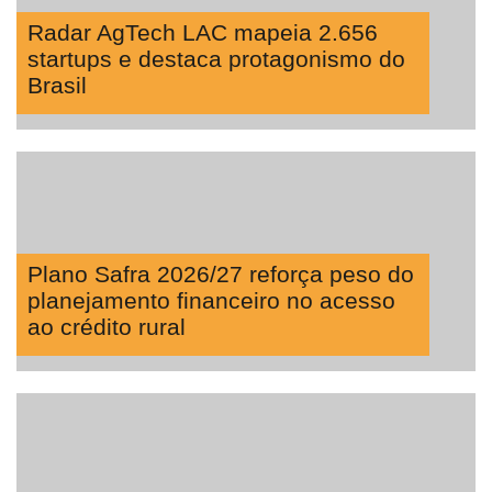
Radar AgTech LAC mapeia 2.656
startups e destaca protagonismo do
Brasil
Plano Safra 2026/27 reforça peso do
planejamento financeiro no acesso
ao crédito rural