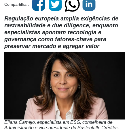
Compartilhar:
Regulação europeia amplia exigências de
rastreabilidade e due diligence, enquanto
especialistas apontam tecnologia e
governança como fatores-chave para
preservar mercado e agregar valor
Eliana Camejo, especialista em ESG, conselheira de
Administração e vice-presidente da Sustentalli. Créditos: