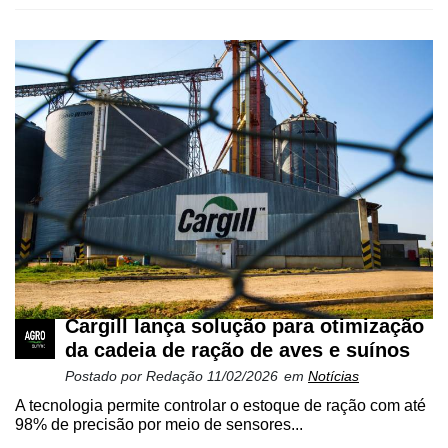
Cargill lança solução para otimização
da cadeia de ração de aves e suínos
Postado por
Redação
11/02/2026
em
Notícias
A tecnologia permite controlar o estoque de ração com até
98% de precisão por meio de sensores...