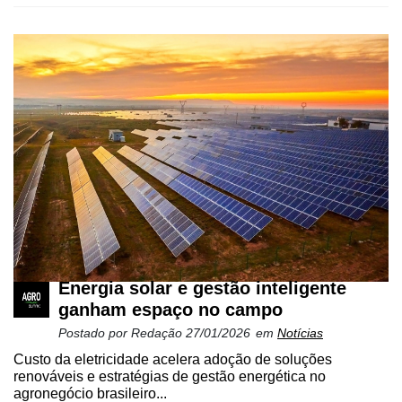
Energia solar e gestão inteligente
ganham espaço no campo
Postado por
Redação
27/01/2026
em
Notícias
Custo da eletricidade acelera adoção de soluções
renováveis e estratégias de gestão energética no
agronegócio brasileiro...