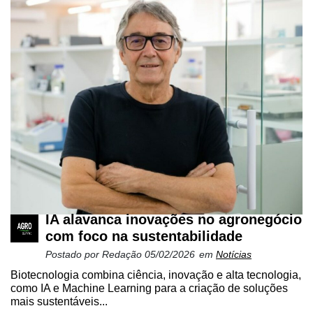
IA alavanca inovações no agronegócio
com foco na sustentabilidade
Postado por
Redação
05/02/2026
em
Notícias
Biotecnologia combina ciência, inovação e alta tecnologia,
como IA e Machine Learning para a criação de soluções
mais sustentáveis...