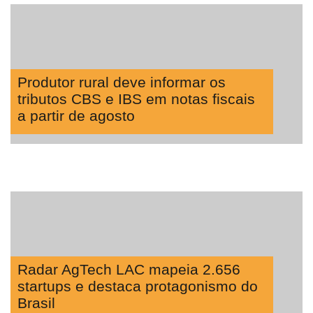
Produtor rural deve informar os
tributos CBS e IBS em notas fiscais
a partir de agosto
Radar AgTech LAC mapeia 2.656
startups e destaca protagonismo do
Brasil