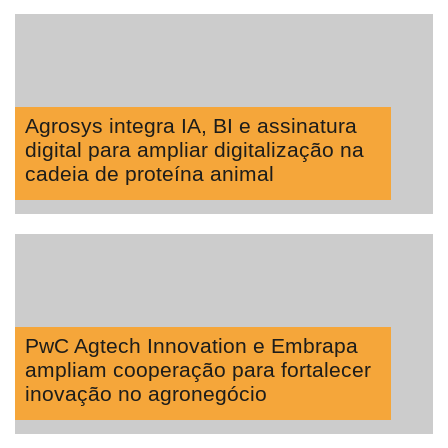
Agrosys integra IA, BI e assinatura
digital para ampliar digitalização na
cadeia de proteína animal
PwC Agtech Innovation e Embrapa
ampliam cooperação para fortalecer
inovação no agronegócio