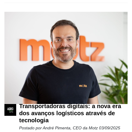
Transportadoras digitais: a nova era
dos avanços logísticos através de
tecnologia
Postado por
André Pimenta, CEO da Motz
03/09/2025