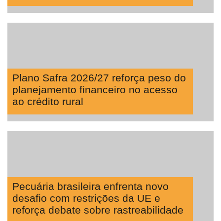
Plano Safra 2026/27 reforça peso do
planejamento financeiro no acesso
ao crédito rural
Pecuária brasileira enfrenta novo
desafio com restrições da UE e
reforça debate sobre rastreabilidade