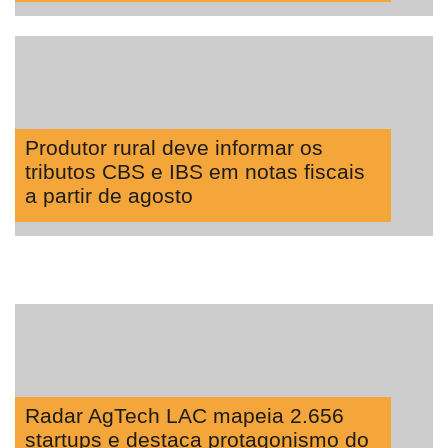
Produtor rural deve informar os
tributos CBS e IBS em notas fiscais
a partir de agosto
Radar AgTech LAC mapeia 2.656
startups e destaca protagonismo do