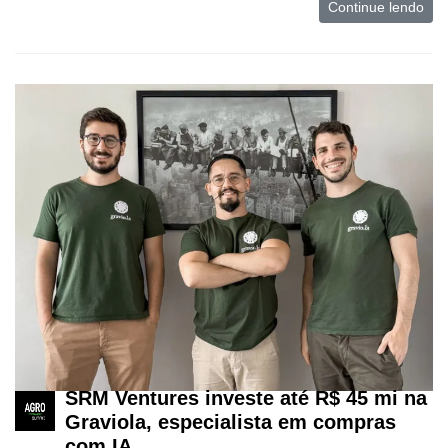
Continue lendo
SRM Ventures investe até R$ 45 mi na
Graviola, especialista em compras
com IA