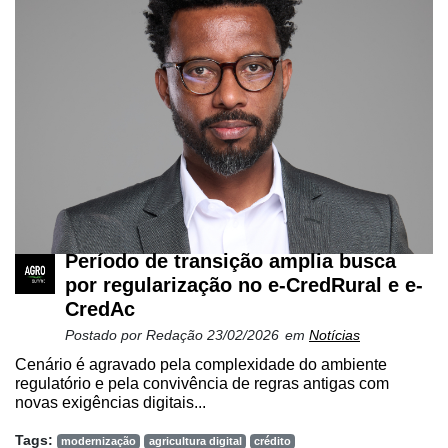
Período de transição amplia busca
por regularização no e-CredRural e e-
CredAc
Postado por
Redação
23/02/2026
em
Notícias
Cenário é agravado pela complexidade do ambiente
regulatório e pela convivência de regras antigas com
novas exigências digitais...
Tags:
modernização
agricultura digital
crédito