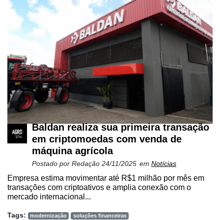
Baldan realiza sua primeira transação
em criptomoedas com venda de
máquina agrícola
Postado por
Redação
24/11/2025
em
Notícias
Empresa estima movimentar até R$1 milhão por mês em
transações com criptoativos e amplia conexão com o
mercado internacional...
Tags:
modernização
soluções financeiras