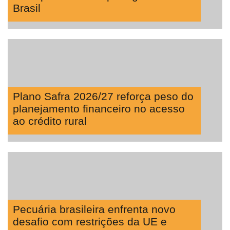
Brasil
Plano Safra 2026/27 reforça peso do
planejamento financeiro no acesso
ao crédito rural
Pecuária brasileira enfrenta novo
desafio com restrições da UE e