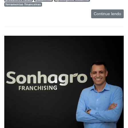
ferramentas financeiras
Continue lendo