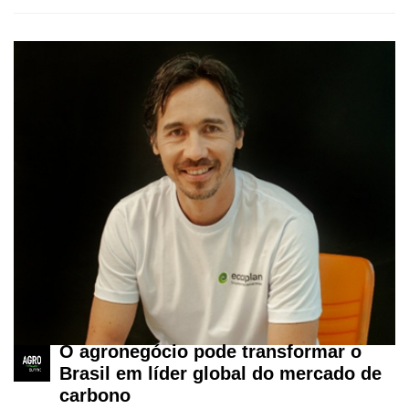
O agronegócio pode transformar o
Brasil em líder global do mercado de
carbono