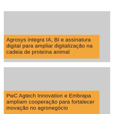
Agrosys integra IA, BI e assinatura
digital para ampliar digitalização na
cadeia de proteína animal
PwC Agtech Innovation e Embrapa
ampliam cooperação para fortalecer
inovação no agronegócio