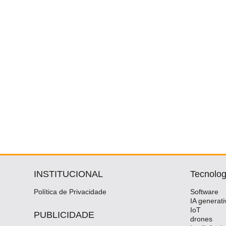
INSTITUCIONAL
Tecnolog
Política de Privacidade
Software
IA generati
IoT
PUBLICIDADE
drones