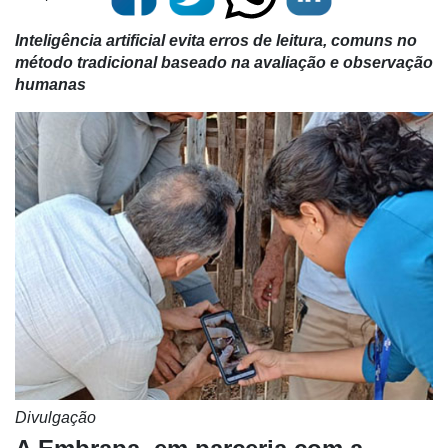
Inteligência artificial evita erros de leitura, comuns no
método tradicional baseado na avaliação e observação
humanas
Divulgação