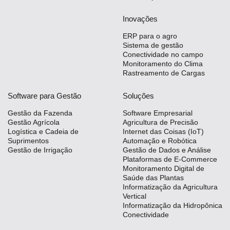
Inovações
ERP para o agro
Sistema de gestão
Conectividade no campo
Monitoramento do Clima
Rastreamento de Cargas
Software para Gestão
Soluções
Gestão da Fazenda
Software Empresarial
Gestão Agrícola
Agricultura de Precisão
Logística e Cadeia de
Internet das Coisas (IoT)
Suprimentos
Automação e Robótica
Gestão de Irrigação
Gestão de Dados e Análise
Plataformas de E-Commerce
Monitoramento Digital de
Saúde das Plantas
Informatização da Agricultura
Vertical
Informatização da Hidropônica
Conectividade