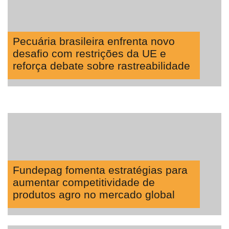
Pecuária brasileira enfrenta novo
desafio com restrições da UE e
reforça debate sobre rastreabilidade
Fundepag fomenta estratégias para
aumentar competitividade de
produtos agro no mercado global