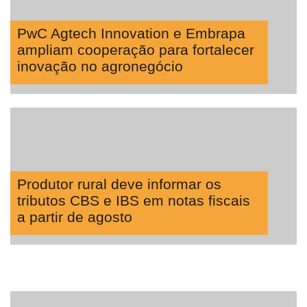
PwC Agtech Innovation e Embrapa
ampliam cooperação para fortalecer
inovação no agronegócio
Produtor rural deve informar os
tributos CBS e IBS em notas fiscais
a partir de agosto