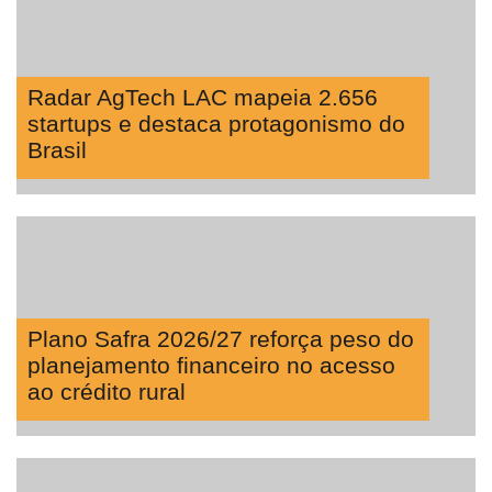
Radar AgTech LAC mapeia 2.656
startups e destaca protagonismo do
Brasil
Plano Safra 2026/27 reforça peso do
planejamento financeiro no acesso
ao crédito rural